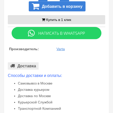
Добавить в корзину
Купить в 1 клик
Производитель:
Varta
Доставка
Способы доставки и оплаты:
Самовывоз в Москве
Доставка курьером
Доставка по Москве
Курьерской Службой
Транспортной Компанией