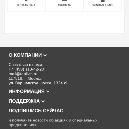
в избранные
сравнить
купить в 1 клик
О КОМПАНИИ
Связаться с нами
+7 (499) 113-42-20
mail@toplivis.ru
117519, г. Москва,
ул. Варшавское шоссе, 132а к1
ИНФОРМАЦИЯ
ПОДДЕРЖКА
ПОДПИШИСЬ СЕЙЧАС
и получайте новости об акциях и специальных
предложениях