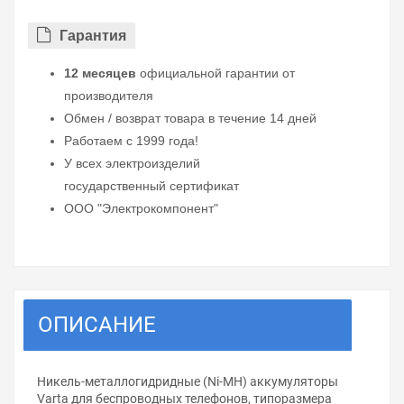
Гарантия
12 месяцев
официальной гарантии от
производителя
Обмен / возврат товара в течение 14 дней
Работаем с 1999 года!
У всех электроизделий
государственный сертификат
ООО "Электрокомпонент"
ОПИСАНИЕ
Никель-металлогидридные (Ni-MH) аккумуляторы
Varta для беспроводных телефонов, типоразмера