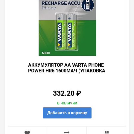
АККУМУЛЯТОР AA VARTA PHONE
POWER HR6 1600МАЧ (УПАКОВКА
2ШТ) 4008496330904
332.20 ₽
в наличии
Добавить в корзину