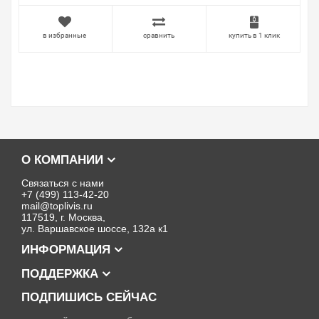
в избранные
сравнить
купить в 1 клик
О КОМПАНИИ
Связаться с нами
+7 (499) 113-42-20
mail@toplivis.ru
117519, г. Москва,
ул. Варшавское шоссе, 132а к1
ИНФОРМАЦИЯ
ПОДДЕРЖКА
ПОДПИШИСЬ СЕЙЧАС