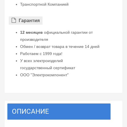
Транспортной Компанией
Гарантия
12 месяцев
официальной гарантии от
производителя
Обмен / возврат товара в течение 14 дней
Работаем с 1999 года!
У всех электроизделий
государственный сертификат
ООО "Электрокомпонент"
ОПИСАНИЕ