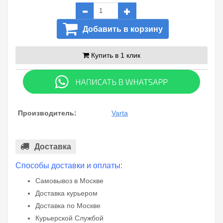
Добавить в корзину
Купить в 1 клик
Производитель:
Varta
Доставка
Способы доставки и оплаты:
Самовывоз в Москве
Доставка курьером
Доставка по Москве
Курьерской Службой