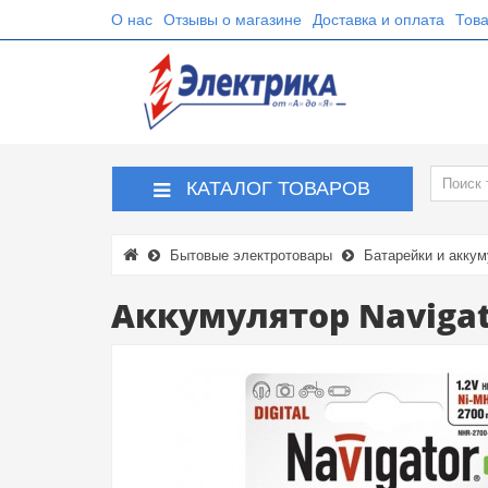
О нас
Отзывы о магазине
Доставка и оплата
Това
КАТАЛОГ ТОВАРОВ
Бытовые электротовары
Батарейки и акку
Аккумулятор Navigat