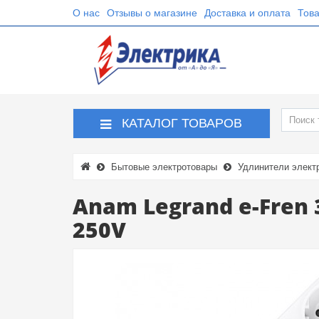
О нас
Отзывы о магазине
Доставка и оплата
Това
КАТАЛОГ ТОВАРОВ
Бытовые электротовары
Удлинители элект
Anam Legrand e-Fren
250V