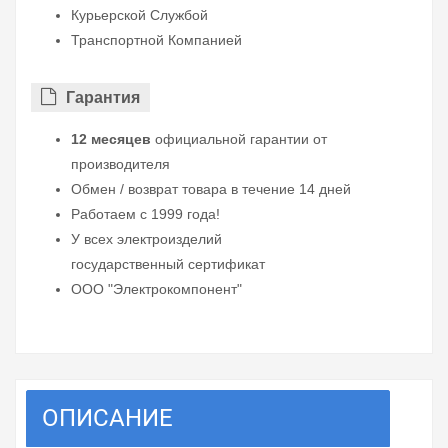
Курьерской Службой
Транспортной Компанией
Гарантия
12 месяцев
официальной гарантии от
производителя
Обмен / возврат товара в течение 14 дней
Работаем с 1999 года!
У всех электроизделий
государственный сертификат
ООО "Электрокомпонент"
ОПИСАНИЕ