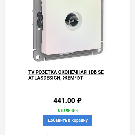
TV РОЗЕТКА ОКОНЕЧНАЯ 1DB SE
ATLASDESIGN, ЖЕМЧУГ
441.00 ₽
в наличии
Добавить в корзину