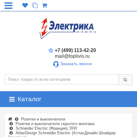
+7 (499) 113-42-20
mail@toplivis.ru
Заказать звонок
Каталог
Розетки и выключатели
Розетки и выключатели скрытого монтажа
Schneider Electric (Франция) ЭУИ
AtlasDesign Schneider Electric (АтласДизайн Шнайдер