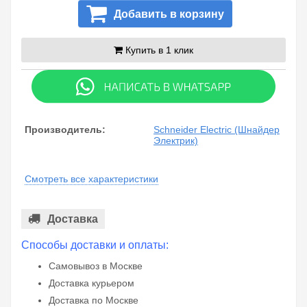
Добавить в корзину
Купить в 1 клик
Производитель:
Schneider Electric (Шнайдер
Электрик)
Смотреть все характеристики
Доставка
Способы доставки и оплаты:
Самовывоз в Москве
Доставка курьером
Доставка по Москве