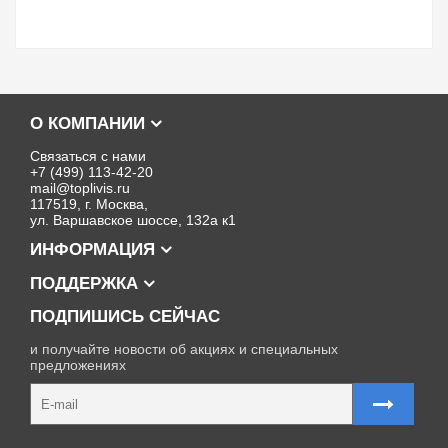
О КОМПАНИИ
Связаться с нами
+7 (499) 113-42-20
mail@toplivis.ru
117519, г. Москва,
ул. Варшавское шоссе, 132а к1
ИНФОРМАЦИЯ
ПОДДЕРЖКА
ПОДПИШИСЬ СЕЙЧАС
и получайте новости об акциях и специальных
предложениях