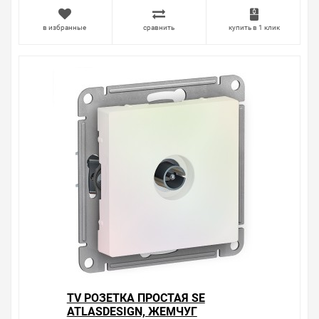
в избранные
сравнить
купить в 1 клик
TV РОЗЕТКА ПРОСТАЯ SE
ATLASDESIGN, ЖЕМЧУГ