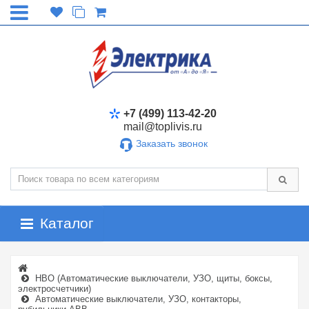
+7 (499) 113-42-20
mail@toplivis.ru
Заказать звонок
Каталог
НВО (Автоматические выключатели, УЗО, щиты, боксы,
электросчетчики)
Автоматические выключатели, УЗО, контакторы,