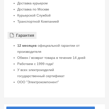
Доставка курьером
Доставка по Москве
Курьерской Службой
Транспортной Компанией
Гарантия
12 месяцев
официальной гарантии от
производителя
Обмен / возврат товара в течение 14 дней
Работаем с 1999 года!
У всех электроизделий
государственный сертификат
ООО "Электрокомпонент"