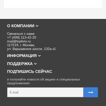
О КОМПАНИИ
Связаться с нами
+7 (499) 113-42-20
mail@toplivis.ru
117519, г. Москва,
ул. Варшавское шоссе, 132а к1
ИНФОРМАЦИЯ
ПОДДЕРЖКА
ПОДПИШИСЬ СЕЙЧАС
и получайте новости об акциях и специальных
предложениях
Карта сайта