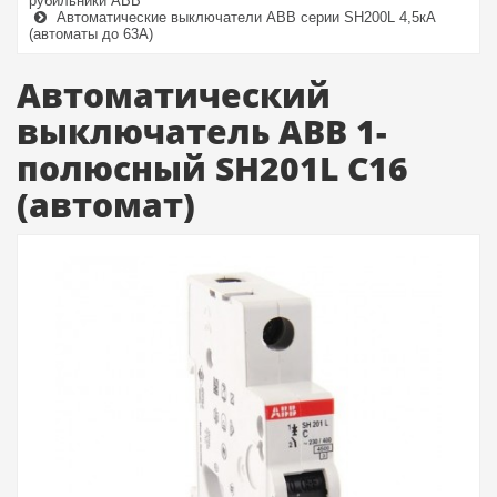
рубильники ABB
Автоматические выключатели ABB серии SH200L 4,5кА
(автоматы до 63A)
Автоматический
выключатель ABB 1-
полюсный SH201L C16
(автомат)