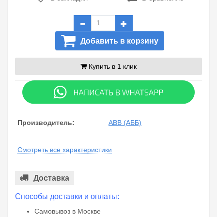
Добавить в корзину
Купить в 1 клик
Производитель:
ABB (АББ)
Смотреть все характеристики
Доставка
Способы доставки и оплаты:
Самовывоз в Москве