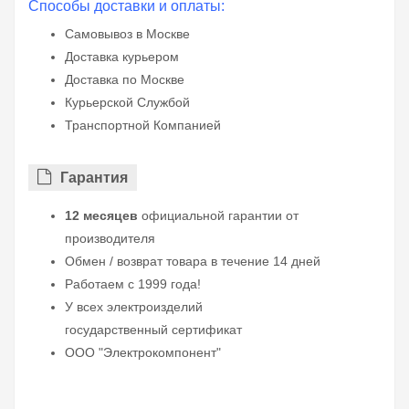
Способы доставки и оплаты:
Самовывоз в Москве
Доставка курьером
Доставка по Москве
Курьерской Службой
Транспортной Компанией
Гарантия
12 месяцев
официальной гарантии от
производителя
Обмен / возврат товара в течение 14 дней
Работаем с 1999 года!
У всех электроизделий
государственный сертификат
ООО "Электрокомпонент"