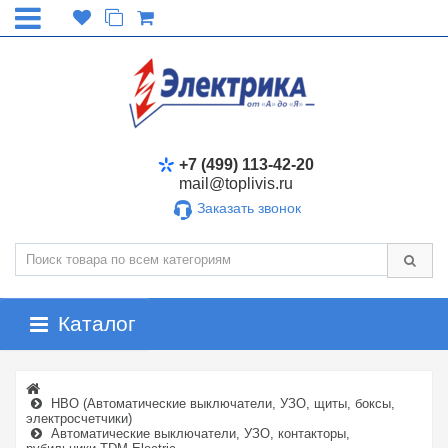
+7 (499) 113-42-20
mail@toplivis.ru
Заказать звонок
Каталог
НВО (Автоматические выключатели, УЗО, щиты, боксы,
электросчетчики)
Автоматические выключатели, УЗО, контакторы,