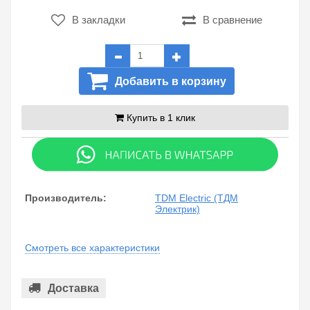
В закладки
В сравнение
Добавить в корзину
Купить в 1 клик
Производитель:
TDM Electric (ТДМ
Электрик)
Смотреть все характеристики
Доставка