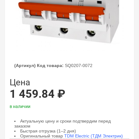
(Артикул) Код товара:
SQ0207-0072
Цена
1 459.84 ₽
в наличии
Актуальную цену и сроки подтвердим перед
заказом
Быстрая отгрузка (1–2 дня)
Оригинальный товар
TDM Electric (ТДМ Электрик)