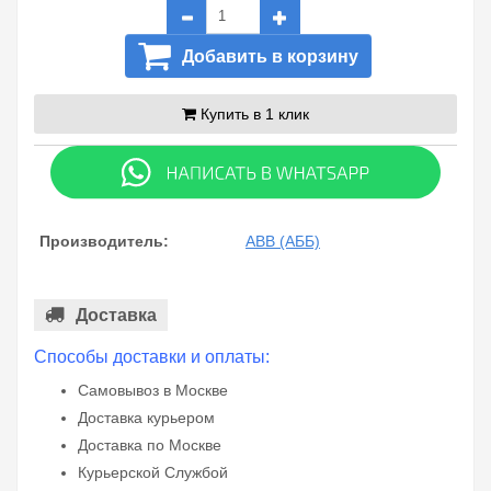
Добавить в корзину
Купить в 1 клик
Производитель:
ABB (АББ)
Доставка
Способы доставки и оплаты:
Самовывоз в Москве
Доставка курьером
Доставка по Москве
Курьерской Службой