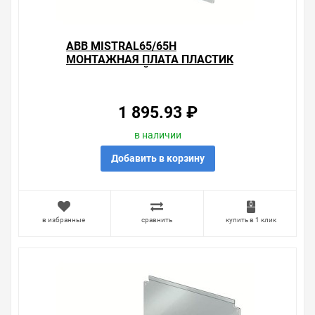
вопросы.
АВВ MISTRAL65/65H
МОНТАЖНАЯ ПЛАТА ПЛАСТИК
3Х12 МОДУЛЕЙ
1 895.93 ₽
в наличии
Добавить в корзину
в избранные
сравнить
купить в 1 клик