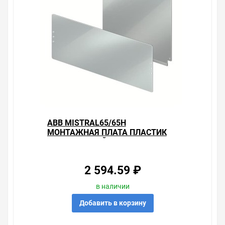
АВВ MISTRAL65/65H
МОНТАЖНАЯ ПЛАТА ПЛАСТИК
3Х18 МОДУЛЕЙ
2 594.59 ₽
в наличии
Добавить в корзину