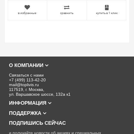
в избранные
сравнить
купить в 1 клик
О КОМПАНИИ
Связаться с нами
+7 (499) 113-42-20
mail@toplivis.ru
117519, г. Москва,
ул. Варшавское шоссе, 132а к1
ИНФОРМАЦИЯ
ПОДДЕРЖКА
ПОДПИШИСЬ СЕЙЧАС
и получайте новости об акциях и специальных