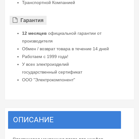
Транспортной Компанией
Гарантия
12 месяцев
официальной гарантии от
производителя
Обмен / возврат товара в течение 14 дней
Работаем с 1999 года!
У всех электроизделий
государственный сертификат
ООО "Электрокомпонент"
ОПИСАНИЕ