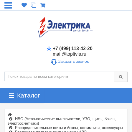
+7 (499) 113-42-20
mail@toplivis.ru
Заказать звонок
Каталог
НВО (Автоматические выключатели, УЗО, щиты, боксы,
электросчетчики)
Распределительные щиты и боксы, клеммники, аксессуары