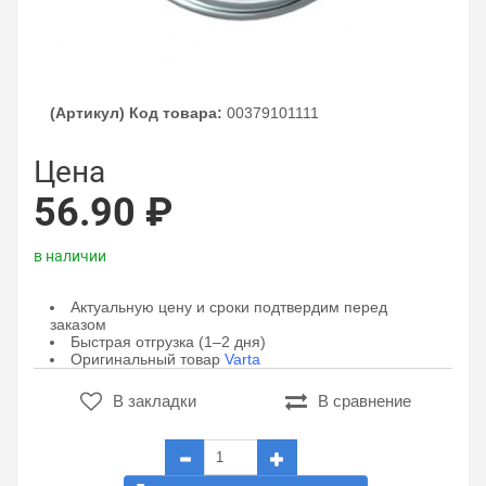
(Артикул) Код товара:
00379101111
Цена
56.90 ₽
в наличии
Актуальную цену и сроки подтвердим перед
заказом
Быстрая отгрузка (1–2 дня)
Оригинальный товар
Varta
В закладки
В сравнение