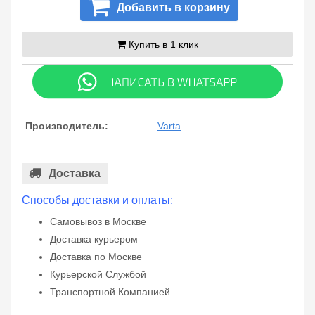
Добавить в корзину
Купить в 1 клик
Производитель:
Varta
Доставка
Способы доставки и оплаты:
Самовывоз в Москве
Доставка курьером
Доставка по Москве
Курьерской Службой
Транспортной Компанией