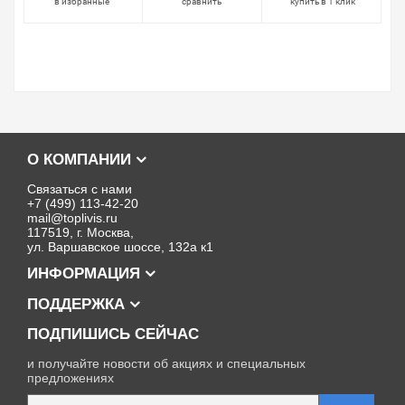
в избранные
сравнить
купить в 1 клик
О КОМПАНИИ
Связаться с нами
+7 (499) 113-42-20
mail@toplivis.ru
117519, г. Москва,
ул. Варшавское шоссе, 132а к1
ИНФОРМАЦИЯ
ПОДДЕРЖКА
ПОДПИШИСЬ СЕЙЧАС
и получайте новости об акциях и специальных
предложениях