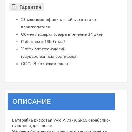
Гарантия
12 месяцев
официальной гарантии от
производителя
Обмен / возврат товара в течение 14 дней
Работаем с 1999 года!
У всех электроизделий
государственный сертификат
ООО "Электрокомпонент"
ОПИСАНИЕ
Батарейка дисковая VARTA V379/SR63 серебряно-
цинковая, для часов
Часовые батарейки для широкого ассортимента