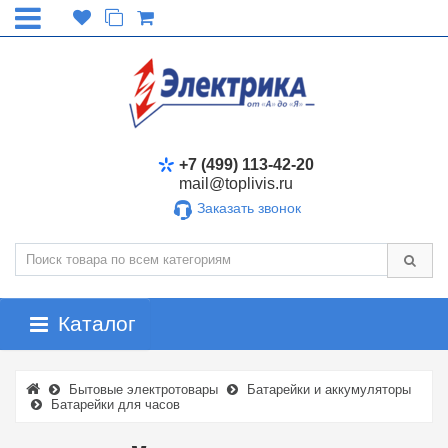
+7 (499) 113-42-20
mail@toplivis.ru
Заказать звонок
Каталог
Бытовые электротовары
Батарейки и аккумуляторы
Батарейки для часов