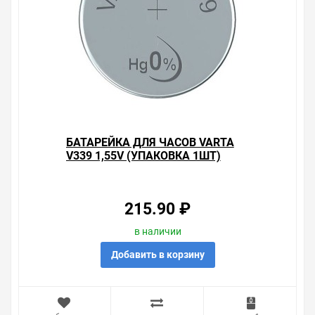
БАТАРЕЙКА ДЛЯ ЧАСОВ VARTA
V339 1,55V (УПАКОВКА 1ШТ)
4008496245871
215.90 ₽
в наличии
Добавить в корзину