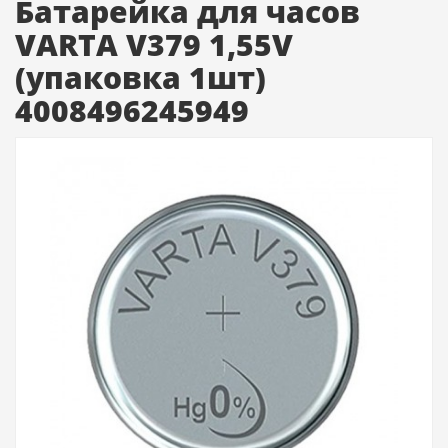
Батарейка для часов
VARTA V379 1,55V
(упаковка 1шт)
4008496245949