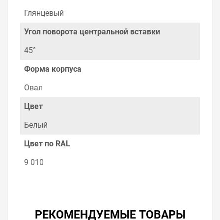
Глянцевый
Угол поворота центральной вставки
45°
Форма корпуса
Овал
Цвет
Белый
Цвет по RAL
9 010
РЕКОМЕНДУЕМЫЕ ТОВАРЫ