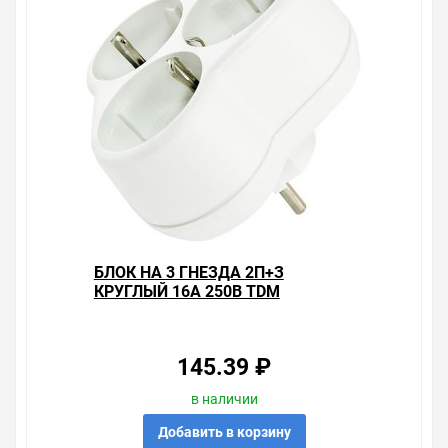
БЛОК НА 3 ГНЕЗДА 2П+З
КРУГЛЫЙ 16А 250B TDM
145.39 ₽
в наличии
Добавить в корзину