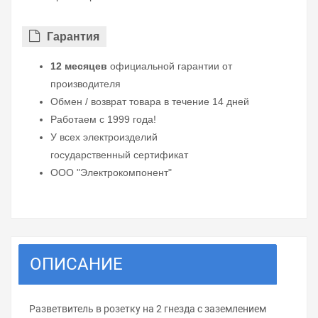
Гарантия
12 месяцев
официальной гарантии от
производителя
Обмен / возврат товара в течение 14 дней
Работаем с 1999 года!
У всех электроизделий
государственный сертификат
ООО "Электрокомпонент"
ОПИСАНИЕ
Разветвитель в розетку на 2 гнезда с заземлением