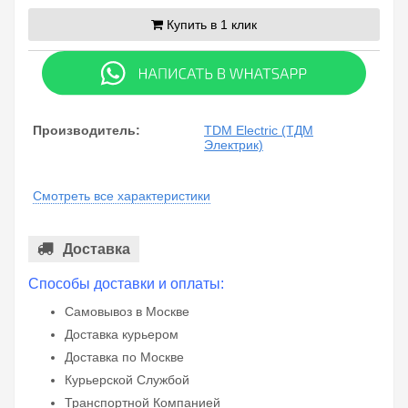
Купить в 1 клик
Производитель:
TDM Electric (ТДМ
Электрик)
Смотреть все характеристики
Доставка
Способы доставки и оплаты:
Самовывоз в Москве
Доставка курьером
Доставка по Москве
Курьерской Службой
Транспортной Компанией