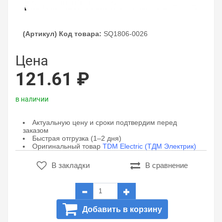
(Артикул) Код товара:
SQ1806-0026
Цена
121.61 ₽
в наличии
Актуальную цену и сроки подтвердим перед
заказом
Быстрая отгрузка (1–2 дня)
Оригинальный товар
TDM Electric (ТДМ Электрик)
В закладки
В сравнение
Добавить в корзину