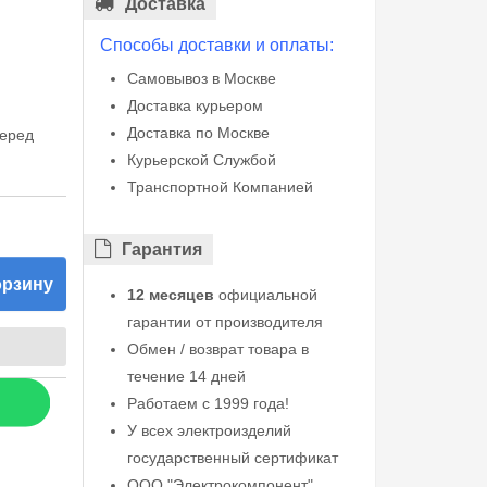
Доставка
Способы доставки и оплаты:
Самовывоз в Москве
Доставка курьером
Доставка по Москве
перед
Курьерской Службой
Транспортной Компанией
Гарантия
орзину
12 месяцев
официальной
гарантии от производителя
Обмен / возврат товара в
течение 14 дней
Работаем с 1999 года!
У всех электроизделий
государственный сертификат
ООО "Электрокомпонент"