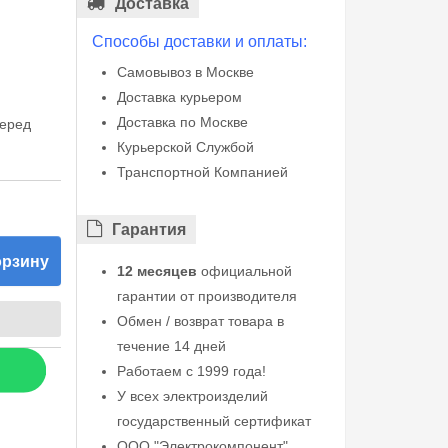
Доставка
Способы доставки и оплаты:
Самовывоз в Москве
Доставка курьером
Доставка по Москве
перед
Курьерской Службой
Транспортной Компанией
Гарантия
орзину
12 месяцев
официальной
гарантии от производителя
Обмен / возврат товара в
течение 14 дней
Работаем с 1999 года!
У всех электроизделий
государственный сертификат
ООО "Электрокомпонент"