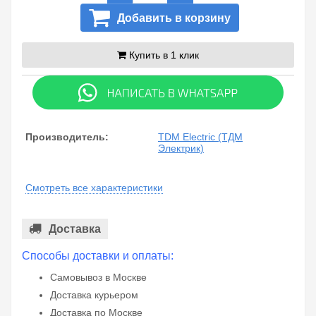
Добавить в корзину
Купить в 1 клик
Производитель:
TDM Electric (ТДМ
Электрик)
Смотреть все характеристики
Доставка
Способы доставки и оплаты:
Самовывоз в Москве
Доставка курьером
Доставка по Москве