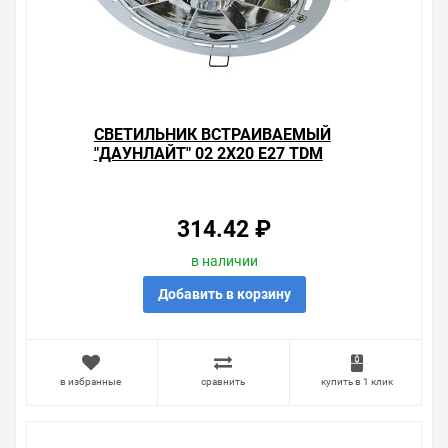
CВЕТИЛЬНИК ВСТРАИВАЕМЫЙ
"ДАУНЛАЙТ" 02 2Х20 E27 TDM
314.42 ₽
в наличии
Добавить в корзину
в избранные
сравнить
купить в 1 клик