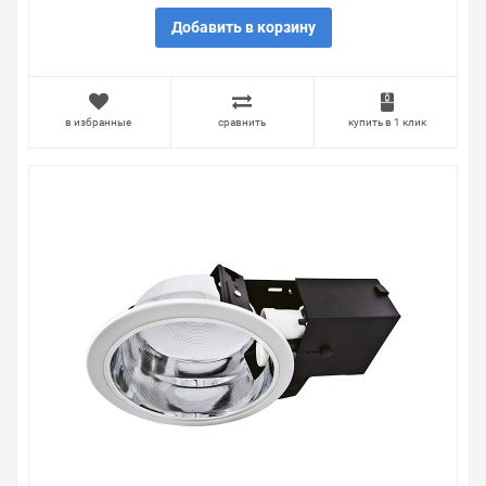
Добавить в корзину
в избранные
сравнить
купить в 1 клик