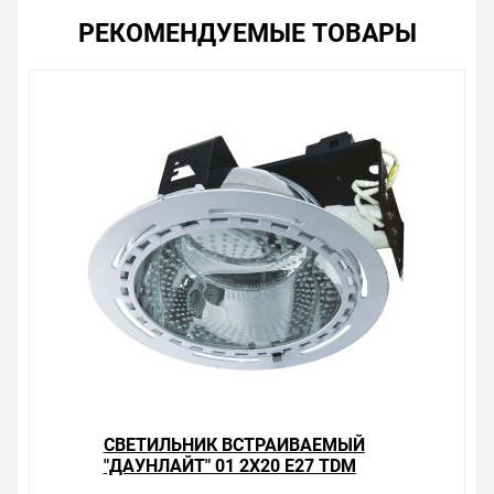
РЕКОМЕНДУЕМЫЕ ТОВАРЫ
CВЕТИЛЬНИК ВСТРАИВАЕМЫЙ
"ДАУНЛАЙТ" 01 2Х20 E27 TDM