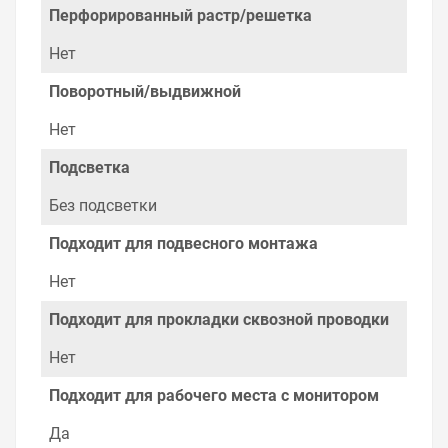
Перфорированный растр/решетка
Нет
Поворотный/выдвижной
Нет
Подсветка
Без подсветки
Подходит для подвесного монтажа
Нет
Подходит для прокладки сквозной проводки
Нет
Подходит для рабочего места с монитором
Да