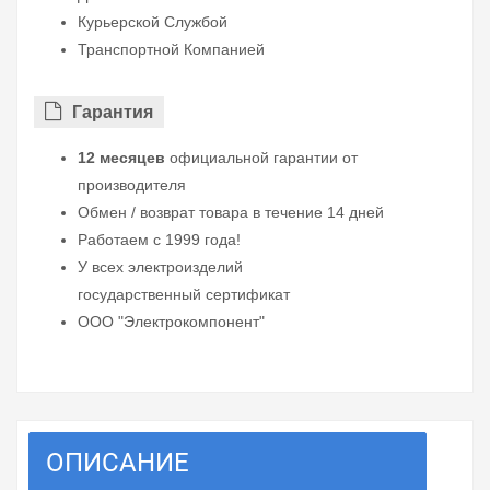
Курьерской Службой
Транспортной Компанией
Гарантия
12 месяцев
официальной гарантии от
производителя
Обмен / возврат товара в течение 14 дней
Работаем с 1999 года!
У всех электроизделий
государственный сертификат
ООО "Электрокомпонент"
ОПИСАНИЕ