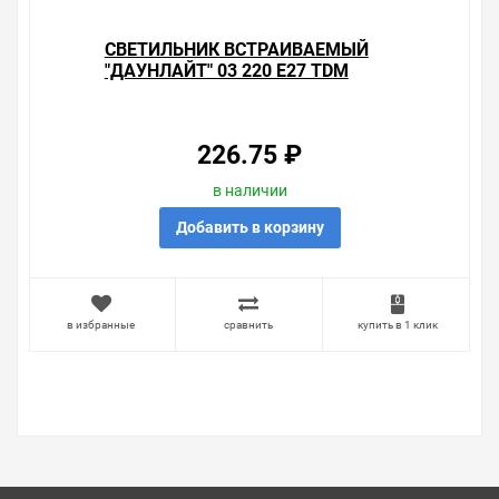
CВЕТИЛЬНИК ВСТРАИВАЕМЫЙ
"ДАУНЛАЙТ" 03 220 E27 TDM
226.75 ₽
в наличии
Добавить в корзину
в избранные
сравнить
купить в 1 клик