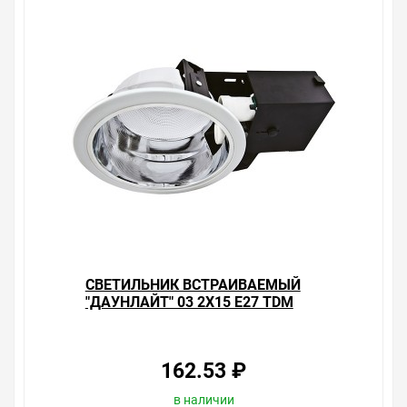
CВЕТИЛЬНИК ВСТРАИВАЕМЫЙ
"ДАУНЛАЙТ" 03 2Х15 E27 TDM
162.53 ₽
в наличии