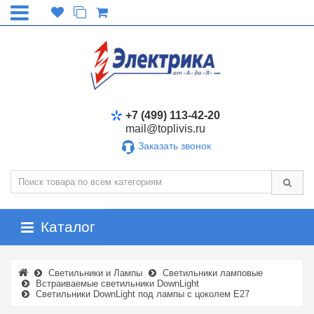
+7 (499) 113-42-20
mail@toplivis.ru
Заказать звонок
Каталог
Светильники и Лампы
Светильники ламповые
Встраиваемые светильники DownLight
Светильники DownLight под лампы с цоколем E27