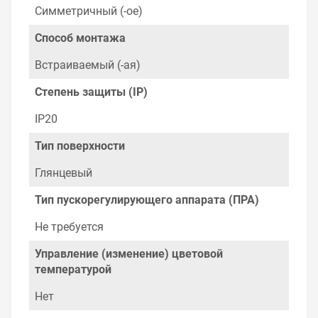
Симметричный (-ое)
Способ монтажа
Встраиваемый (-ая)
Степень защиты (IP)
IP20
Тип поверхности
Глянцевый
Тип пускорегулирующего аппарата (ПРА)
Не требуется
Управление (изменение) цветовой
температурой
Нет