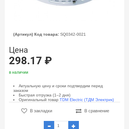
(Артикул) Код товара:
SQ0342-0021
Цена
298.17 ₽
в наличии
Актуальную цену и сроки подтвердим перед
заказом
Быстрая отгрузка (1–2 дня)
Оригинальный товар
TDM Electric (ТДМ Электрик)
В закладки
В сравнение