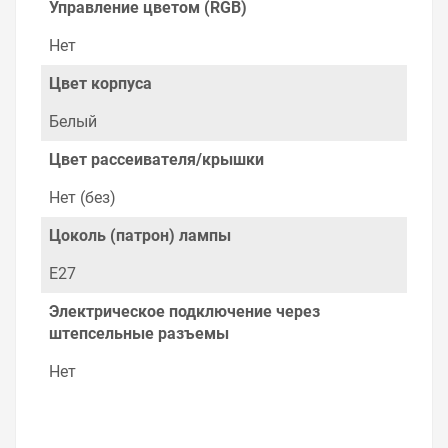
Управление цветом (RGB)
Нет
Цвет корпуса
Белый
Цвет рассеивателя/крышки
Нет (без)
Цоколь (патрон) лампы
E27
Электрическое подключение через
штепсельные разъемы
Нет