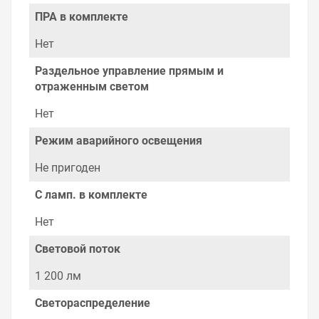
ПРА в комплекте
Нет
Раздельное управление прямым и
отраженным светом
Нет
Режим аварийного освещения
Не пригоден
С ламп. в комплекте
Нет
Световой поток
1 200 лм
Светораспределение