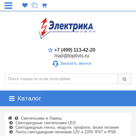
+7 (499) 113-42-20
mail@toplivis.ru
Заказать звонок
Каталог
Светильники и Лампы
Светодиодные светильники LED
Светодиодные ленты, модули, профили, блоки питания
Лента светодиодная неоновая 12V и 220V IP67 и IP68