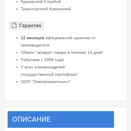
Курьерской Службой
Транспортной Компанией
Гарантия
12 месяцев
официальной гарантии от
производителя
Обмен / возврат товара в течение 14 дней
Работаем с 1999 года!
У всех электроизделий
государственный сертификат
ООО "Электрокомпонент"
ОПИСАНИЕ