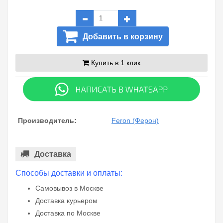
Добавить в корзину
Купить в 1 клик
Производитель:
Feron (Ферон)
Доставка
Способы доставки и оплаты:
Самовывоз в Москве
Доставка курьером
Доставка по Москве