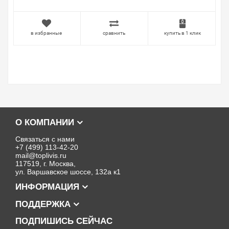
в избранные
сравнить
купить в 1 клик
О КОМПАНИИ
Связаться с нами
+7 (499) 113-42-20
mail@toplivis.ru
117519, г. Москва,
ул. Варшавское шоссе, 132а к1
ИНФОРМАЦИЯ
ПОДДЕРЖКА
ПОДПИШИСЬ СЕЙЧАС