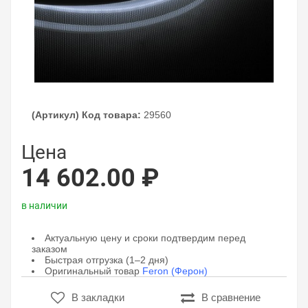
(Артикул) Код товара:
29560
Цена
14 602.00 ₽
в наличии
Актуальную цену и сроки подтвердим перед
заказом
Быстрая отгрузка (1–2 дня)
Оригинальный товар
Feron (Ферон)
В закладки
В сравнение