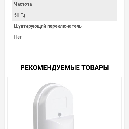
Частота
50 Гц
Шунтирующий переключатель
Нет
РЕКОМЕНДУЕМЫЕ ТОВАРЫ