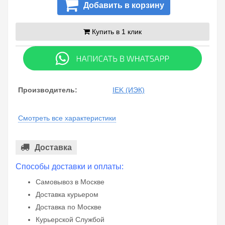
Добавить в корзину
Купить в 1 клик
Производитель:
IEK (ИЭК)
Смотреть все характеристики
Доставка
Способы доставки и оплаты:
Самовывоз в Москве
Доставка курьером
Доставка по Москве
Курьерской Службой