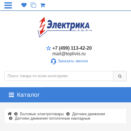
+7 (499) 113-42-20
mail@toplivis.ru
Заказать звонок
Каталог
Бытовые электротовары
Датчики движения
Датчики движения потолочные накладные