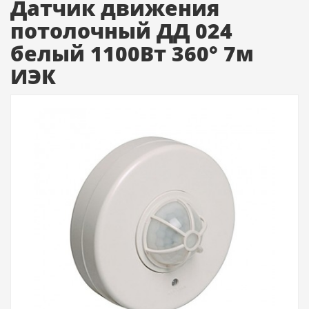
Датчик движения
потолочный ДД 024
белый 1100Вт 360° 7м
ИЭК