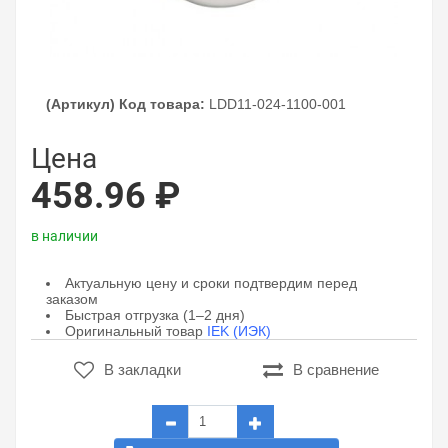
(Артикул) Код товара:
LDD11-024-1100-001
Цена
458.96 ₽
в наличии
Актуальную цену и сроки подтвердим перед
заказом
Быстрая отгрузка (1–2 дня)
Оригинальный товар
IEK (ИЭК)
В закладки
В сравнение