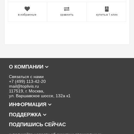
в избранные
сравнить
купить в 1 клик
О КОМПАНИИ
Связаться с нами
+7 (499) 113-42-20
mail@toplivis.ru
117519, г. Москва,
ул. Варшавское шоссе, 132а к1
ИНФОРМАЦИЯ
ПОДДЕРЖКА
ПОДПИШИСЬ СЕЙЧАС