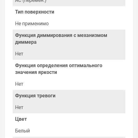
AC (перемен.)
Тип поверхности
Не применимо
Функция диммирования с механизмом
диммера
Нет
Функция определения оптимального
значения яркости
Нет
Функция тревоги
Нет
Цвет
Белый