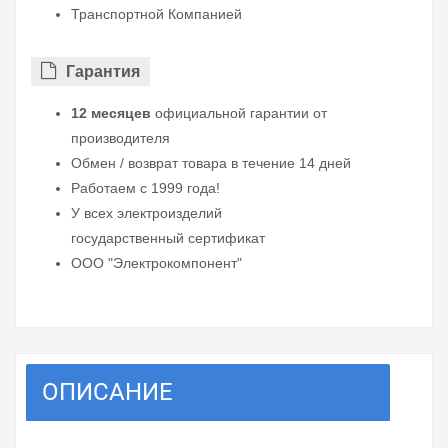
Транспортной Компанией
Гарантия
12 месяцев
официальной гарантии от
производителя
Обмен / возврат товара в течение 14 дней
Работаем с 1999 года!
У всех электроизделий
государственный сертификат
ООО "Электрокомпонент"
ОПИСАНИЕ