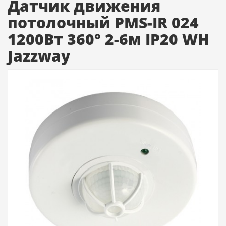
Датчик движения
потолочный PMS-IR 024
1200Вт 360° 2-6м IP20 WH
Jazzway