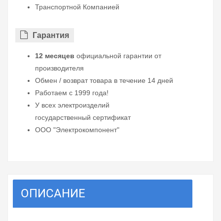
Транспортной Компанией
Гарантия
12 месяцев
официальной гарантии от
производителя
Обмен / возврат товара в течение 14 дней
Работаем с 1999 года!
У всех электроизделий
государственный сертификат
ООО "Электрокомпонент"
ОПИСАНИЕ