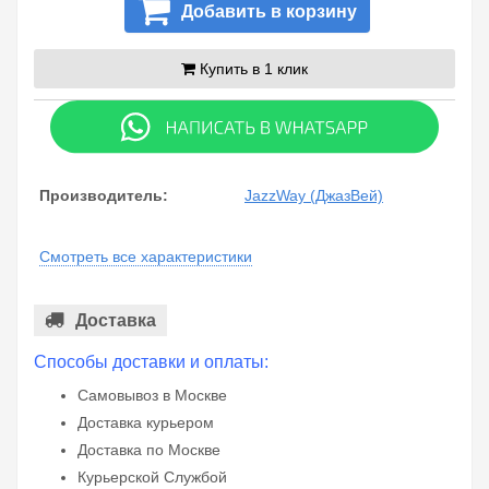
Добавить в корзину
Купить в 1 клик
Производитель:
JazzWay (ДжазВей)
Смотреть все характеристики
Доставка
Способы доставки и оплаты:
Самовывоз в Москве
Доставка курьером
Доставка по Москве
Курьерской Службой