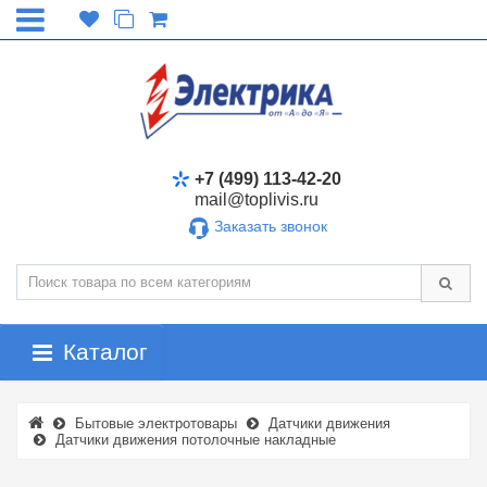
+7 (499) 113-42-20
mail@toplivis.ru
Заказать звонок
Каталог
Бытовые электротовары
Датчики движения
Датчики движения потолочные накладные