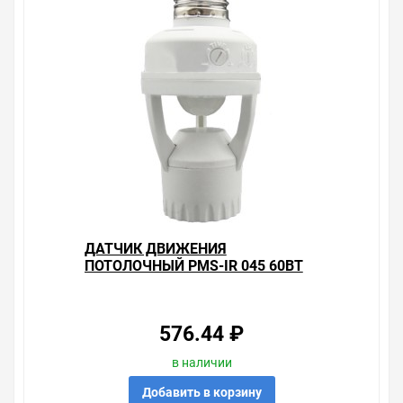
ДАТЧИК ДВИЖЕНИЯ
ПОТОЛОЧНЫЙ PMS-IR 045 60ВТ
Е27 360° 6М IP20 WH JAZZWAY
576.44 ₽
в наличии
Добавить в корзину