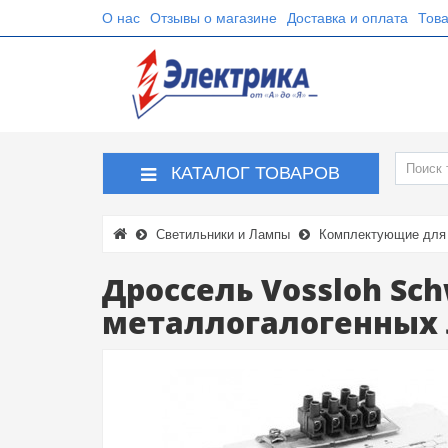
О нас
Отзывы о магазине
Доставка и оплата
Това
КАТАЛОГ ТОВАРОВ
Светильники и Лампы
Комплектующие для 
Дроссель Vossloh Sch
металлогалогенных