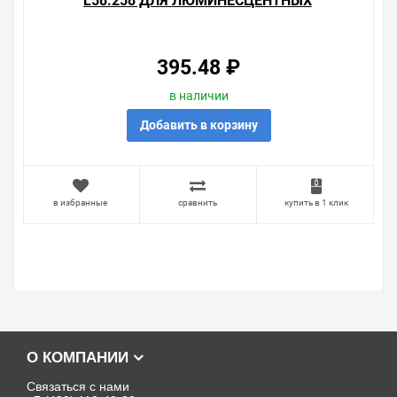
L58.258 ДЛЯ ЛЮМИНЕСЦЕНТНЫХ
ЛАМП 58W
395.48 ₽
в наличии
Добавить в корзину
в избранные
сравнить
купить в 1 клик
О КОМПАНИИ
Связаться с нами