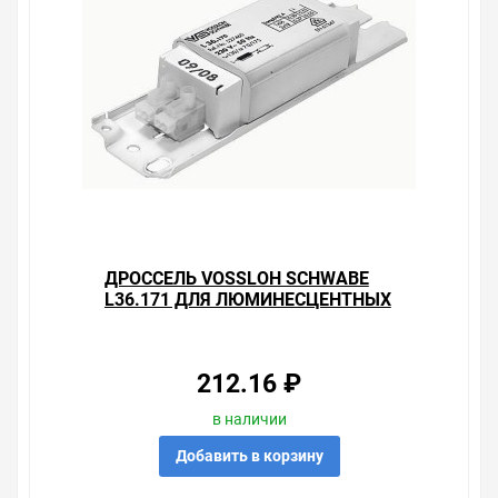
ДРОССЕЛЬ VOSSLOH SCHWABE
L36.171 ДЛЯ ЛЮМИНЕСЦЕНТНЫХ
ЛАМП 36W
212.16 ₽
в наличии
Добавить в корзину