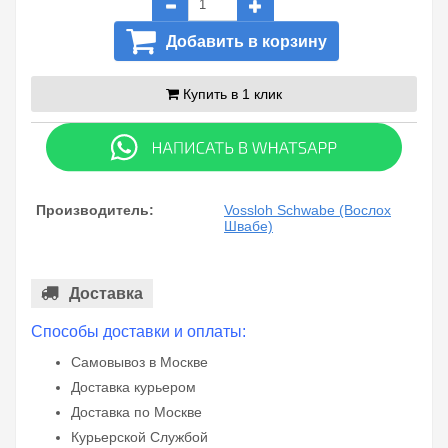
Добавить в корзину
Купить в 1 клик
Производитель:
Vossloh Schwabe (Вослох
Швабе)
Доставка
Способы доставки и оплаты:
Самовывоз в Москве
Доставка курьером
Доставка по Москве
Курьерской Службой