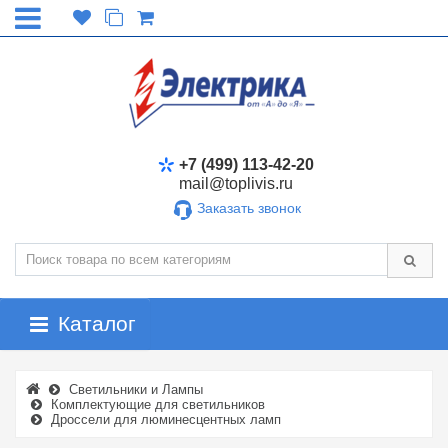
+7 (499) 113-42-20
mail@toplivis.ru
Заказать звонок
Каталог
Светильники и Лампы
Комплектующие для светильников
Дроссели для люминесцентных ламп