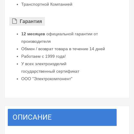
Транспортной Компанией
Гарантия
12 месяцев
официальной гарантии от
производителя
Обмен / возврат товара в течение 14 дней
Работаем с 1999 года!
У всех электроизделий
государственный сертификат
ООО "Электрокомпонент"
ОПИСАНИЕ