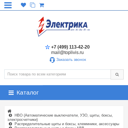
+7 (499) 113-42-20
mail@toplivis.ru
Заказать звонок
Каталог
НВО (Автоматические выключатели, УЗО, щиты, боксы,
электросчетчики)
Распределительные щиты и боксы, клеммники, аксессуары