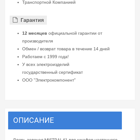
Транспортной Компанией
Гарантия
12 месяцев
официальной гарантии от
производителя
Обмен / возврат товара в течение 14 дней
Работаем с 1999 года!
У всех электроизделий
государственный сертификат
ООО "Электрокомпонент"
ОПИСАНИЕ