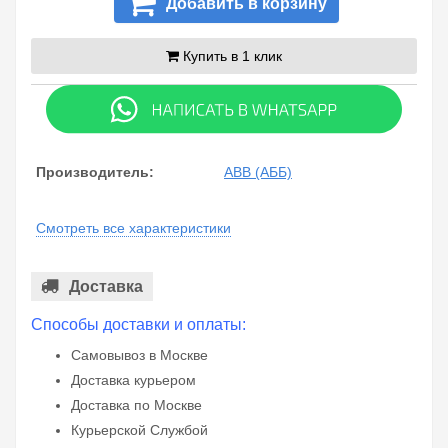
Добавить в корзину
Купить в 1 клик
Производитель:
ABB (АББ)
Смотреть все характеристики
Доставка
Способы доставки и оплаты:
Самовывоз в Москве
Доставка курьером
Доставка по Москве
Курьерской Службой