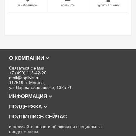
в избранные
сравнить
купить в 1 клик
О КОМПАНИИ
Связаться с нами
+7 (499) 113-42-20
mail@toplivis.ru
117519, г. Москва,
ул. Варшавское шоссе, 132а к1
ИНФОРМАЦИЯ
ПОДДЕРЖКА
ПОДПИШИСЬ СЕЙЧАС
и получайте новости об акциях и специальных
предложениях