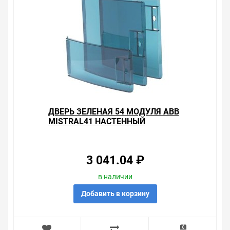
ДВЕРЬ ЗЕЛЕНАЯ 54 МОДУЛЯ ABB
MISTRAL41 НАСТЕННЫЙ
3 041.04 ₽
в наличии
Добавить в корзину