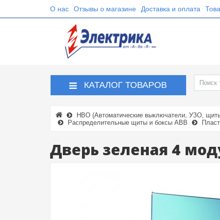
О нас
Отзывы о магазине
Доставка и оплата
Това
КАТАЛОГ ТОВАРОВ
НВО (Автоматические выключатели, УЗО, щиты,
Распределительные щиты и боксы ABB
Пласт
Дверь зеленая 4 мод