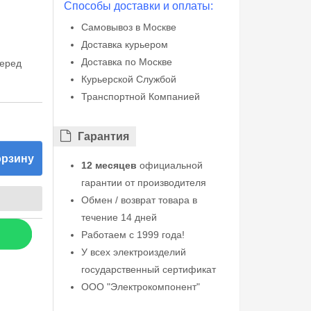
Способы доставки и оплаты:
Самовывоз в Москве
Доставка курьером
Доставка по Москве
перед
Курьерской Службой
Транспортной Компанией
Гарантия
орзину
12 месяцев
официальной
гарантии от производителя
Обмен / возврат товара в
течение 14 дней
Работаем с 1999 года!
У всех электроизделий
государственный сертификат
ООО "Электрокомпонент"