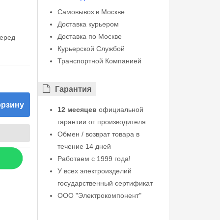
Самовывоз в Москве
Доставка курьером
Доставка по Москве
перед
Курьерской Службой
Транспортной Компанией
Гарантия
орзину
12 месяцев
официальной
гарантии от производителя
Обмен / возврат товара в
течение 14 дней
Работаем с 1999 года!
У всех электроизделий
государственный сертификат
ООО "Электрокомпонент"