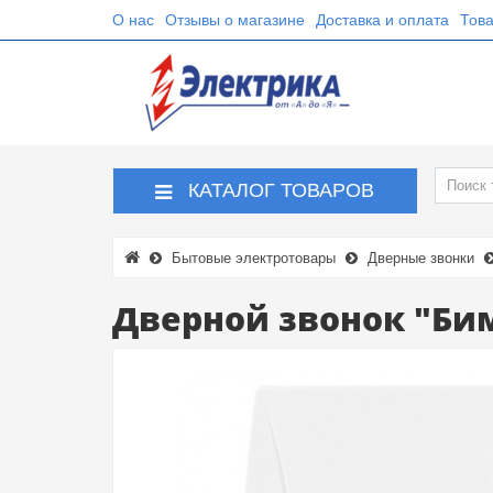
О нас
Отзывы о магазине
Доставка и оплата
Това
КАТАЛОГ ТОВАРОВ
Бытовые электротовары
Дверные звонки
Дверной звонок "Би