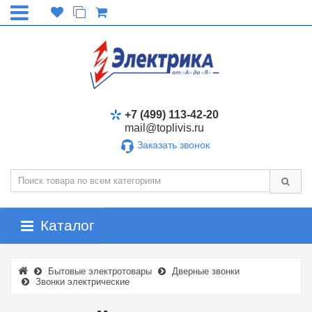
+7 (499) 113-42-20
mail@toplivis.ru
Заказать звонок
Каталог
Бытовые электротовары
Дверные звонки
Звонки электрические