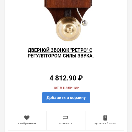
ДВЕРНОЙ ЗВОНОК "РЕТРО" С
РЕГУЛЯТОРОМ СИЛЫ ЗВУКА,
ZAMEL
4 812.90 ₽
нет в наличии
Добавить в корзину
в избранные
сравнить
купить в 1 клик