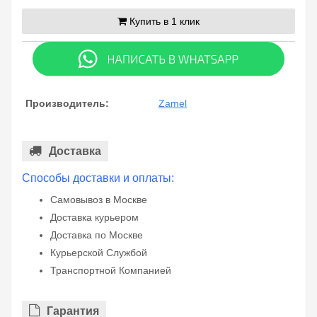
Купить в 1 клик
Производитель:
Zamel
Доставка
Способы доставки и оплаты:
Самовывоз в Москве
Доставка курьером
Доставка по Москве
Курьерской Службой
Транспортной Компанией
Гарантия