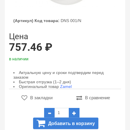
(Артикул) Код товара:
DNS 001/N
Цена
757.46 ₽
в наличии
Актуальную цену и сроки подтвердим перед
заказом
Быстрая отгрузка (1–2 дня)
Оригинальный товар
Zamel
В закладки
В сравнение
Добавить в корзину