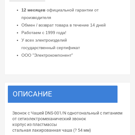
12 месяцев
официальной гарантии от
производителя
Обмен / возврат товара в течение 14 дней
Работаем с 1999 года!
У всех электроизделий
государственный сертификат
ООО "Электрокомпонент"
ОПИСАНИЕ
Звонок с Чашей DNS-001/N однотональный с питанием
от сетиэлектромеханический звонок
корпус из пластмассы
стальная лакированная чаша (? 54 мм)