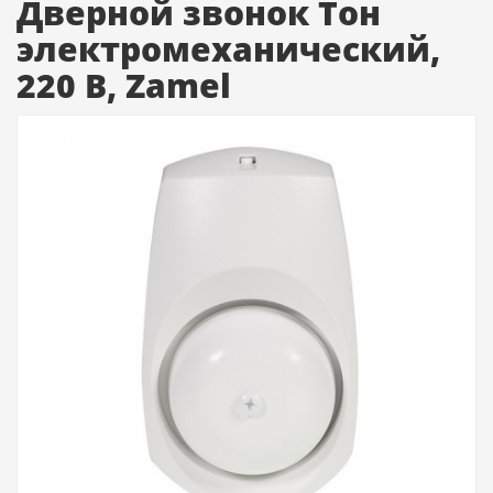
Дверной звонок Тон
электромеханический,
220 В, Zamel