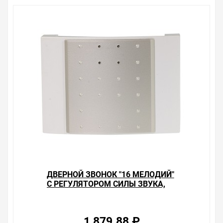
ДВЕРНОЙ ЗВОНОК "16 МЕЛОДИЙ"
С РЕГУЛЯТОРОМ СИЛЫ ЗВУКА,
ZAMEL
1 879.88 ₽