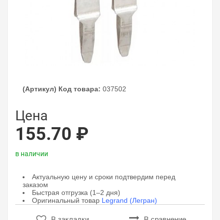
(Артикул) Код товара:
037502
Цена
155.70 ₽
в наличии
Актуальную цену и сроки подтвердим перед
заказом
Быстрая отгрузка (1–2 дня)
Оригинальный товар
Legrand (Легран)
В закладки
В сравнение