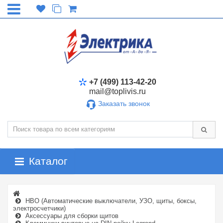
+7 (499) 113-42-20
mail@toplivis.ru
Заказать звонок
Каталог
НВО (Автоматические выключатели, УЗО, щиты, боксы,
электросчетчики)
Аксессуары для сборки щитов