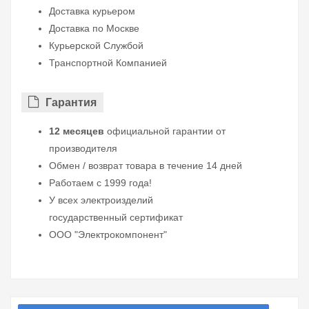
Доставка курьером
Доставка по Москве
Курьерской Службой
Транспортной Компанией
Гарантия
12 месяцев
официальной гарантии от
производителя
Обмен / возврат товара в течение 14 дней
Работаем с 1999 года!
У всех электроизделий
государственный сертификат
ООО "Электрокомпонент"