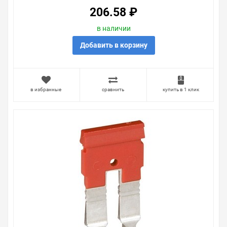
206.58 ₽
в наличии
Добавить в корзину
в избранные
сравнить
купить в 1 клик