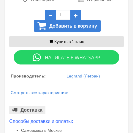
Добавить в корзину
Купить в 1 клик
Производитель:
Legrand (Легран)
Смотреть все характеристики
Доставка
Способы доставки и оплаты:
Самовывоз в Москве