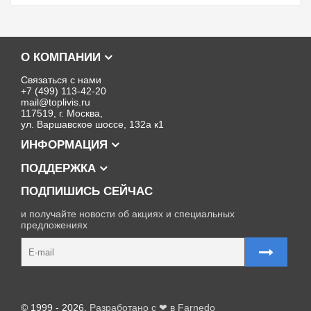
О КОМПАНИИ
Связаться с нами
+7 (499) 113-42-20
mail@toplivis.ru
117519, г. Москва,
ул. Варшавское шоссе, 132а к1
ИНФОРМАЦИЯ
ПОДДЕРЖКА
ПОДПИШИСЬ СЕЙЧАС
и получайте новости об акциях и специальных
предложениях
Карта сайта
© 1999 - 2026,
Разработано с ❤ в Farnedo