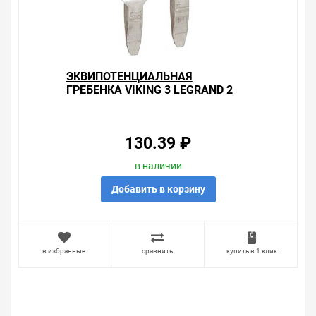
ЭКВИПОТЕНЦИАЛЬНАЯ
ГРЕБЕНКА VIKING 3 LEGRAND 2
КОНТАКТА ДЛЯ КЛЕММ 6ММ С
ШАГОМ 8 ММ КРАСНЫЙ
130.39 ₽
в наличии
Добавить в корзину
в избранные
сравнить
купить в 1 клик