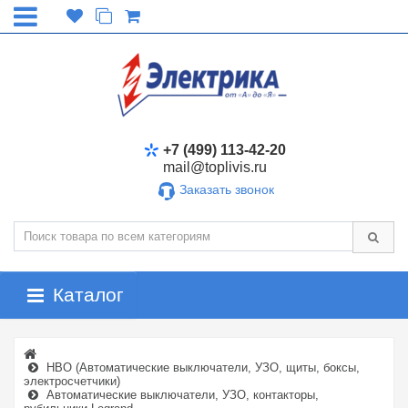
+7 (499) 113-42-20
mail@toplivis.ru
Заказать звонок
Каталог
НВО (Автоматические выключатели, УЗО, щиты, боксы,
электросчетчики)
Автоматические выключатели, УЗО, контакторы,