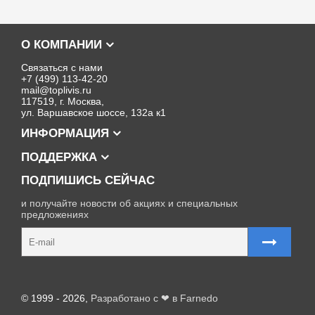
О КОМПАНИИ
Связаться с нами
+7 (499) 113-42-20
mail@toplivis.ru
117519, г. Москва,
ул. Варшавское шоссе, 132а к1
ИНФОРМАЦИЯ
ПОДДЕРЖКА
ПОДПИШИСЬ СЕЙЧАС
и получайте новости об акциях и специальных
предложениях
Карта сайта
© 1999 - 2026,
Разработано с ❤ в Farnedo