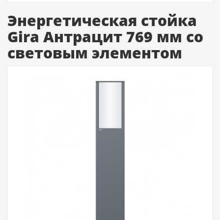
Энергетическая стойка
Gira Антрацит 769 мм со
световым элементом