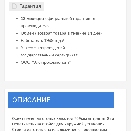
Гарантия
12 месяцев
официальной гарантии от
производителя
Обмен / возврат товара в течение 14 дней
Работаем с 1999 года!
У всех электроизделий
государственный сертификат
ООО "Электрокомпонент"
ОПИСАНИЕ
Осветительная стойка высотой 769мм антрацит Gira
Осветительная стойка для наpужной установки.
Стойка изготовлена из алюминия с поpошковым