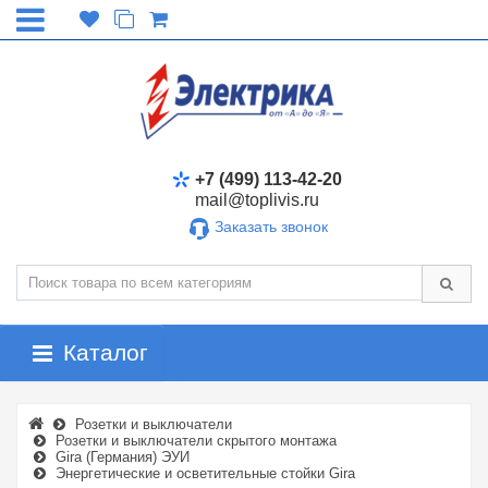
+7 (499) 113-42-20
mail@toplivis.ru
Заказать звонок
Каталог
Розетки и выключатели
Розетки и выключатели скрытого монтажа
Gira (Германия) ЭУИ
Энергетические и осветительные стойки Gira