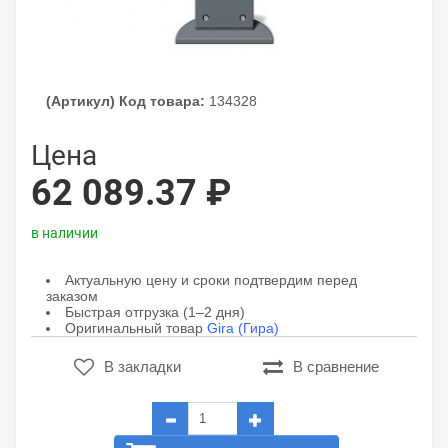
(Артикул) Код товара:
134328
Цена
62 089.37 ₽
в наличии
Актуальную цену и сроки подтвердим перед
заказом
Быстрая отгрузка (1–2 дня)
Оригинальный товар
Gira (Гира)
В закладки
В сравнение