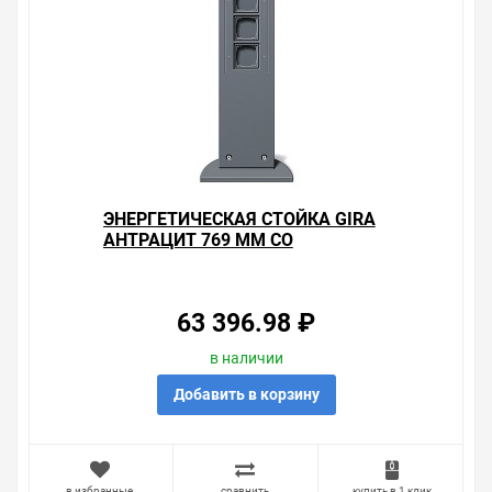
ЭНЕРГЕТИЧЕСКАЯ СТОЙКА GIRA
АНТРАЦИТ 769 ММ СО
СВЕТОВЫМ ЭЛЕМЕНТОМ И
ТРЕМЯ СВОБОДНЫМИ
ГНЕЗДАМИ TX_44
63 396.98 ₽
в наличии
Добавить в корзину
в избранные
сравнить
купить в 1 клик