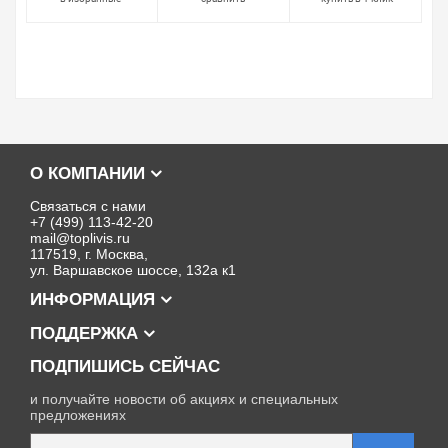
О КОМПАНИИ
Связаться с нами
+7 (499) 113-42-20
mail@toplivis.ru
117519, г. Москва,
ул. Варшавское шоссе, 132а к1
ИНФОРМАЦИЯ
ПОДДЕРЖКА
ПОДПИШИСЬ СЕЙЧАС
и получайте новости об акциях и специальных
предложениях