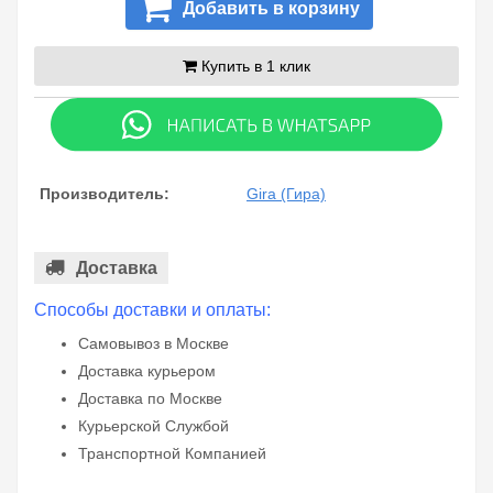
Добавить в корзину
Купить в 1 клик
Производитель:
Gira (Гира)
Доставка
Способы доставки и оплаты:
Самовывоз в Москве
Доставка курьером
Доставка по Москве
Курьерской Службой
Транспортной Компанией