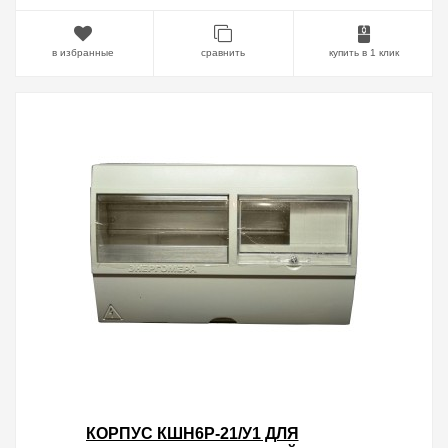
в избранные
сравнить
купить в 1 клик
КОРПУС КШН6Р-21/У1 ДЛЯ