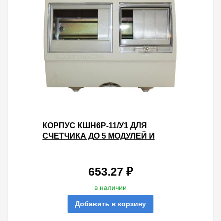
КОРПУС КШН6Р-11/У1 ДЛЯ
СЧЕТЧИКА ДО 5 МОДУЛЕЙ И
ВВОДНОГО АВТОМАТА ДО 4
МОДУЛЕЙ
653.27 ₽
в наличии
Добавить в корзину