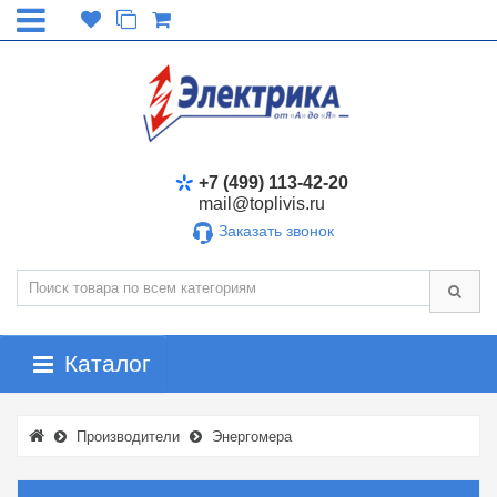
+7 (499) 113-42-20
mail@toplivis.ru
Заказать звонок
Каталог
Производители
Энергомера