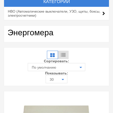
КАТЕГОРИИ
НВО (Автоматические выключатели, УЗО, щиты, боксы,
электросчетчики)
Энергомера
Сортировать:
По умолчанию
Показывать:
30