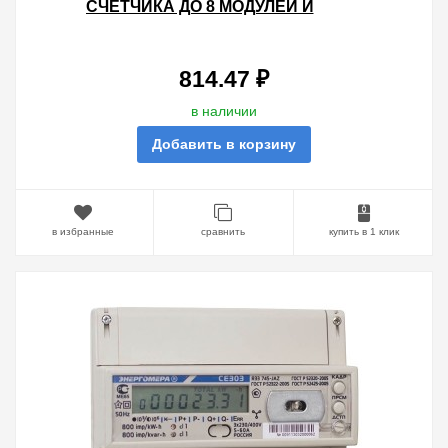
СЧЕТЧИКА ДО 8 МОДУЛЕЙ И
ВВОДНОГО АВТОМАТА ДО 6,5
МОДУЛЕЙ
814.47 ₽
в наличии
Добавить в корзину
в избранные
сравнить
купить в 1 клик