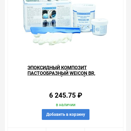
ЭПОКСИДНЫЙ КОМПОЗИТ
ПАСТООБРАЗНЫЙ WEICON BR,
НАПОЛНЕННЫЙ БРОНЗОЙ 0,5КГ
6 245.75 ₽
в наличии
Добавить в корзину