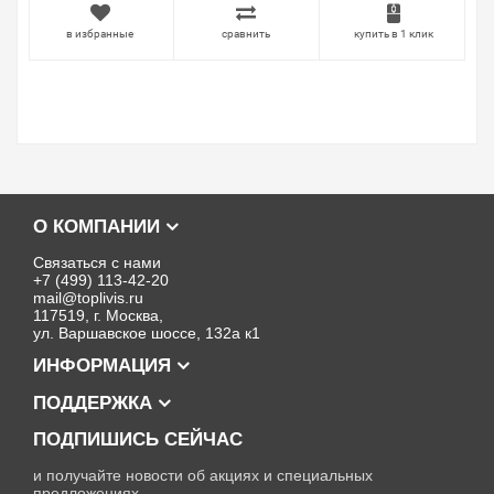
в избранные
сравнить
купить в 1 клик
О КОМПАНИИ
Связаться с нами
+7 (499) 113-42-20
mail@toplivis.ru
117519, г. Москва,
ул. Варшавское шоссе, 132а к1
ИНФОРМАЦИЯ
ПОДДЕРЖКА
ПОДПИШИСЬ СЕЙЧАС
и получайте новости об акциях и специальных
предложениях