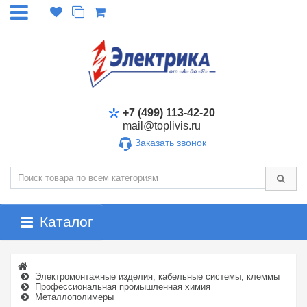
+7 (499) 113-42-20
mail@toplivis.ru
Заказать звонок
Каталог
Электромонтажные изделия, кабельные системы, клеммы
Профессиональная промышленная химия
Металлополимеры