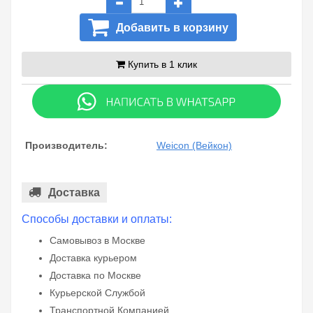
Добавить в корзину
Купить в 1 клик
Производитель:
Weicon (Вейкон)
Доставка
Способы доставки и оплаты:
Самовывоз в Москве
Доставка курьером
Доставка по Москве
Курьерской Службой
Транспортной Компанией