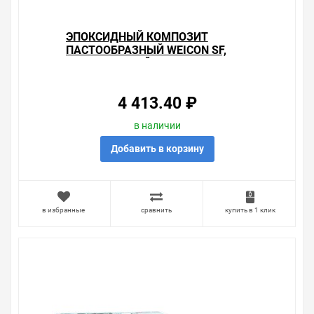
ЭПОКСИДНЫЙ КОМПОЗИТ
ПАСТООБРАЗНЫЙ WEICON SF,
НАПОЛНЕННЫЙ СТАЛЬЮ,
БЫСТРОТВЕРДЕЮЩИЙ 0,5КГ
4 413.40 ₽
в наличии
Добавить в корзину
в избранные
сравнить
купить в 1 клик