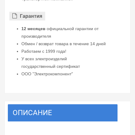
Гарантия
12 месяцев
официальной гарантии от
производителя
Обмен / возврат товара в течение 14 дней
Работаем с 1999 года!
У всех электроизделий
государственный сертификат
ООО "Электрокомпонент"
ОПИСАНИЕ