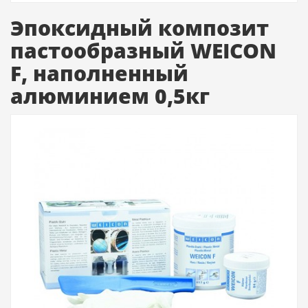
Эпоксидный композит
пастообразный WEICON
F, наполненный
алюминием 0,5кг