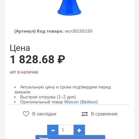
(Артикул) Код товара:
wcn30165150
Цена
1 828.68 ₽
нет в наличии
Актуальную цену и сроки подтвердим перед
заказом
Быстрая отгрузка (1–2 дня)
Оригинальный товар
Weicon (Вейкон)
В закладки
В сравнение