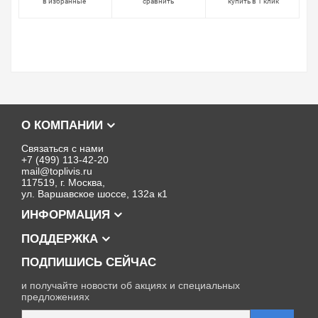
в избранные
сравнить
купить в 1 клик
О КОМПАНИИ
Связаться с нами
+7 (499) 113-42-20
mail@toplivis.ru
117519, г. Москва,
ул. Варшавское шоссе, 132а к1
ИНФОРМАЦИЯ
ПОДДЕРЖКА
ПОДПИШИСЬ СЕЙЧАС
и получайте новости об акциях и специальных
предложениях