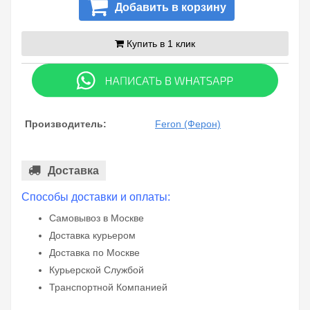
Добавить в корзину
Купить в 1 клик
Производитель:
Feron (Ферон)
Доставка
Способы доставки и оплаты:
Самовывоз в Москве
Доставка курьером
Доставка по Москве
Курьерской Службой
Транспортной Компанией