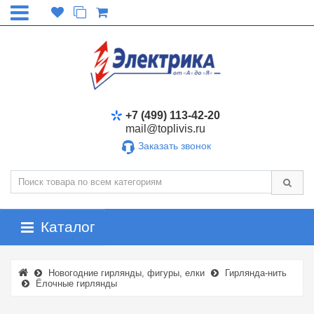
+7 (499) 113-42-20
mail@toplivis.ru
Заказать звонок
Каталог
Новогодние гирлянды, фигуры, елки
Гирлянда-нить
Ёлочные гирлянды