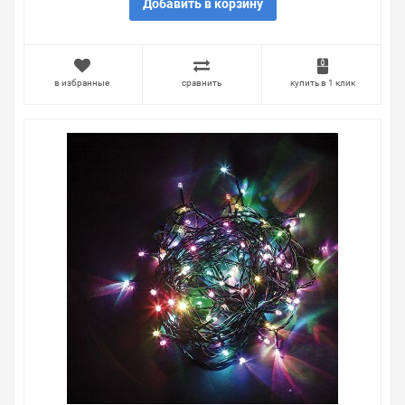
вопросы.
Добавить в корзину
в избранные
сравнить
купить в 1 клик