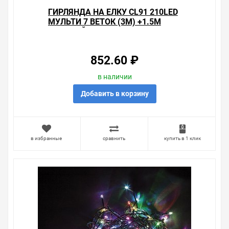
ГИРЛЯНДА НА ЕЛКУ CL91 210LED
МУЛЬТИ 7 ВЕТОК (3М) +1.5М
ЗЕЛЕНЫЙ ШНУР 230V
852.60 ₽
в наличии
Добавить в корзину
в избранные
сравнить
купить в 1 клик