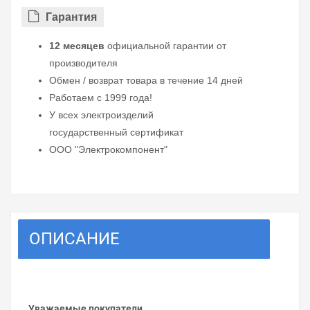
Гарантия
12 месяцев
официальной гарантии от
производителя
Обмен / возврат товара в течение 14 дней
Работаем с 1999 года!
У всех электроизделий
государственный сертификат
ООО "Электрокомпонент"
ОПИСАНИЕ
Уважаемые покупатели.