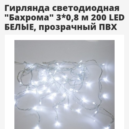
Гирлянда светодиодная
"Бахрома" 3*0,8 м 200 LED
БЕЛЫЕ, прозрачный ПВХ