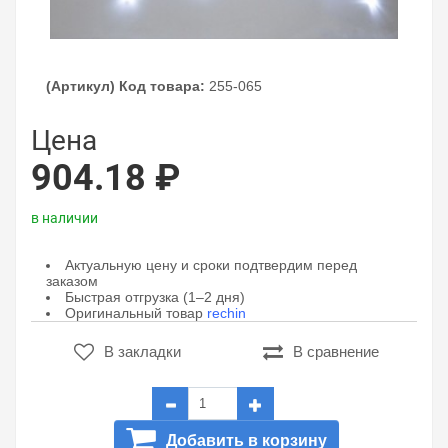
(Артикул) Код товара:
255-065
Цена
904.18 ₽
в наличии
Актуальную цену и сроки подтвердим перед
заказом
Быстрая отгрузка (1–2 дня)
Оригинальный товар
rechin
В закладки
В сравнение
Добавить в корзину