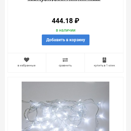
СИНИЙ, 8 РЕЖИМОВ СВЕЧЕНИЯ,
ПРОЗРАЧНЫЙ ПРОВОД
444.18 ₽
в наличии
Добавить в корзину
в избранные
сравнить
купить в 1 клик