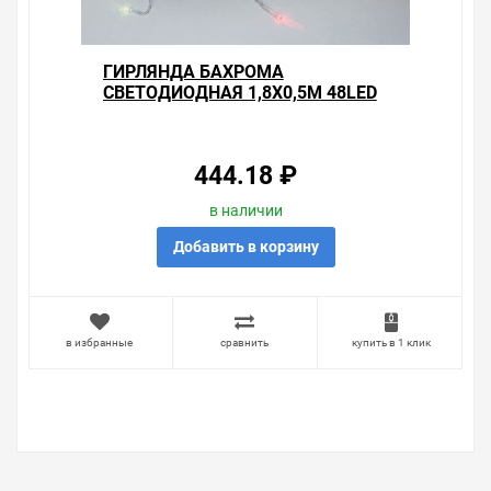
ГИРЛЯНДА БАХРОМА
СВЕТОДИОДНАЯ 1,8Х0,5М 48LED
МУЛЬТИКОЛОР, 8 РЕЖИМОВ
СВЕЧЕНИЯ, ПРОЗРАЧНЫЙ
ПРОВОД
444.18 ₽
в наличии
Добавить в корзину
в избранные
сравнить
купить в 1 клик