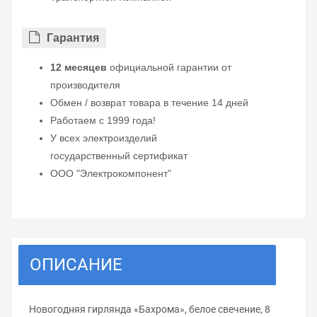
Гарантия
12 месяцев
официальной гарантии от
производителя
Обмен / возврат товара в течение 14 дней
Работаем с 1999 года!
У всех электроизделий
государственный сертификат
ООО "Электрокомпонент"
ОПИСАНИЕ
Новогодняя гирлянда «Бахрома», белое свечение, 8