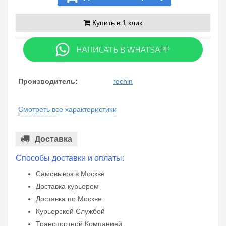
Купить в 1 клик
Производитель:
rechin
Смотреть все характеристики
Доставка
Способы доставки и оплаты:
Самовывоз в Москве
Доставка курьером
Доставка по Москве
Курьерской Службой
Транспортной Компанией