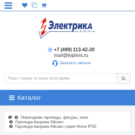
+7 (499) 113-42-20
mail@toplivis.ru
Заказать звонок
Каталог
Новогодние гирлянды, фигуры, елки
Гирлянда-бахрома Айсикл
Гирлянда-бахрома Айсикл серия Home IP20