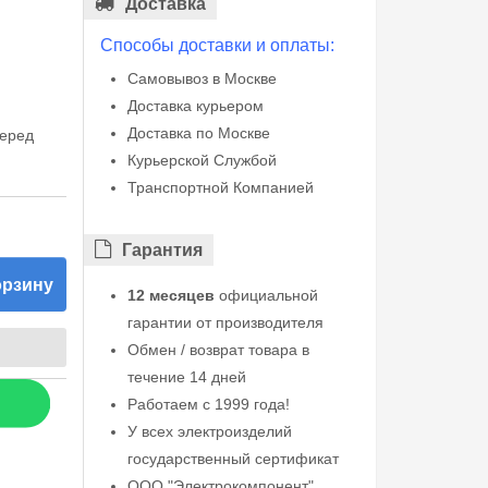
Доставка
Способы доставки и оплаты:
Самовывоз в Москве
Доставка курьером
Доставка по Москве
перед
Курьерской Службой
Транспортной Компанией
Гарантия
орзину
12 месяцев
официальной
гарантии от производителя
Обмен / возврат товара в
течение 14 дней
Работаем с 1999 года!
У всех электроизделий
государственный сертификат
ООО "Электрокомпонент"