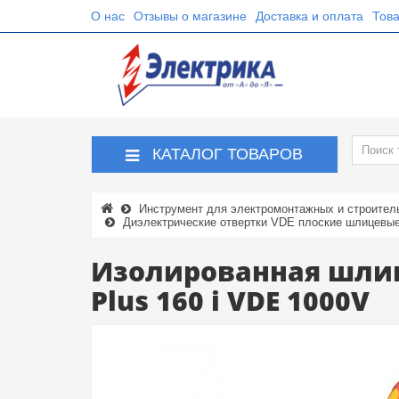
О нас
Отзывы о магазине
Доставка и оплата
Това
КАТАЛОГ ТОВАРОВ
Инструмент для электромонтажных и строител
Диэлектрические отвертки VDE плоские шлицевые
Изолированная шлице
Plus 160 i VDE 1000V