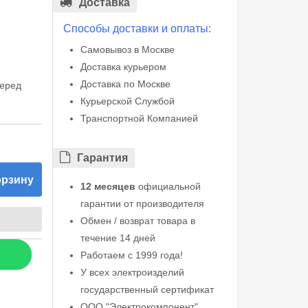
Доставка
Способы доставки и оплаты:
Самовывоз в Москве
Доставка курьером
Доставка по Москве
перед
Курьерской Службой
Транспортной Компанией
Гарантия
орзину
12 месяцев
официальной
гарантии от производителя
Обмен / возврат товара в
течение 14 дней
Работаем с 1999 года!
У всех электроизделий
государственный сертификат
ООО "Электрокомпонент"