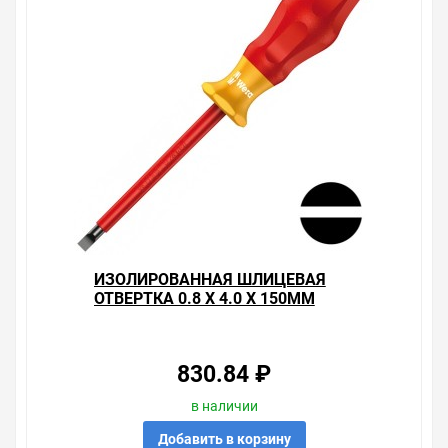
ИЗОЛИРОВАННАЯ ШЛИЦЕВАЯ
ОТВЕРТКА 0.8 X 4.0 X 150MM
WERA KRAFTFORM COMFORT
1160 I VDE 1000V
830.84 ₽
в наличии
Добавить в корзину