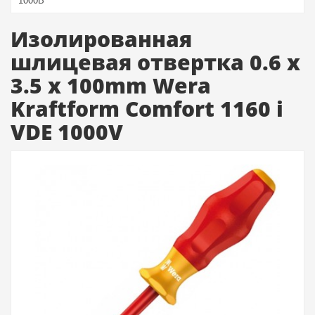
1000В
Изолированная
шлицевая отвертка 0.6 x
3.5 x 100mm Wera
Kraftform Comfort 1160 i
VDE 1000V