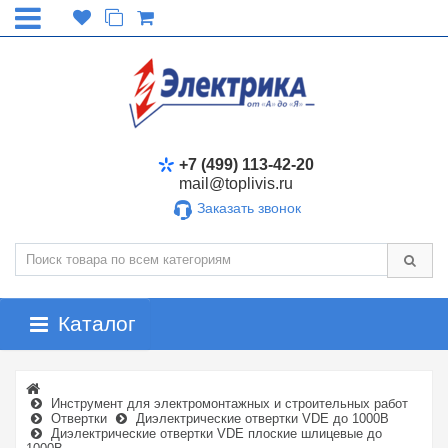
+7 (499) 113-42-20
mail@toplivis.ru
Заказать звонок
Каталог
Инструмент для электромонтажных и строительных работ
Отвертки
Диэлектрические отвертки VDE до 1000В
Диэлектрические отвертки VDE плоские шлицевые до