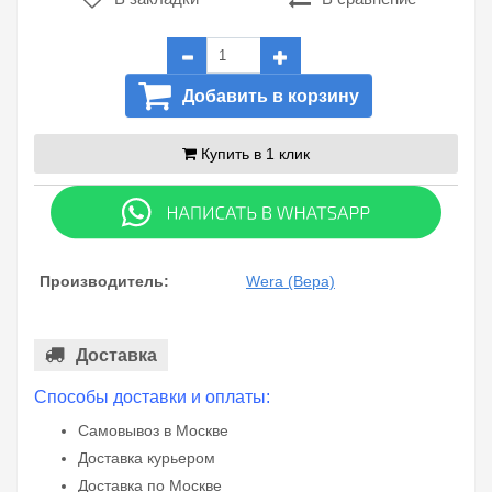
Добавить в корзину
Купить в 1 клик
Производитель:
Wera (Вера)
Доставка
Способы доставки и оплаты:
Самовывоз в Москве
Доставка курьером
Доставка по Москве