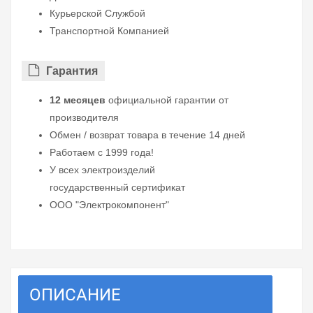
Курьерской Службой
Транспортной Компанией
Гарантия
12 месяцев
официальной гарантии от
производителя
Обмен / возврат товара в течение 14 дней
Работаем с 1999 года!
У всех электроизделий
государственный сертификат
ООО "Электрокомпонент"
ОПИСАНИЕ