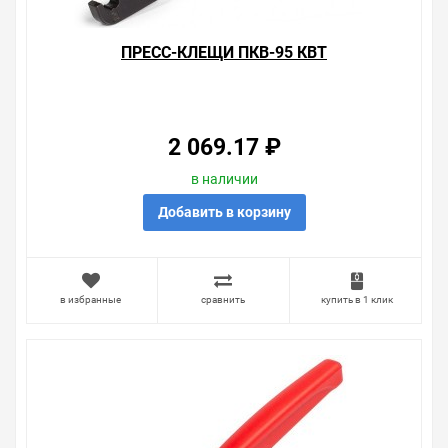
ПРЕСС-КЛЕЩИ ПКВ-95 КВТ
2 069.17 ₽
в наличии
Добавить в корзину
в избранные
сравнить
купить в 1 клик