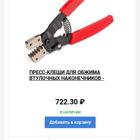
ПРЕСС-КЛЕЩИ ДЛЯ ОБЖИМА
ВТУЛОЧНЫХ НАКОНЕЧНИКОВ -
ПКВ-6 КВТ
722.30 ₽
в наличии
Добавить в корзину