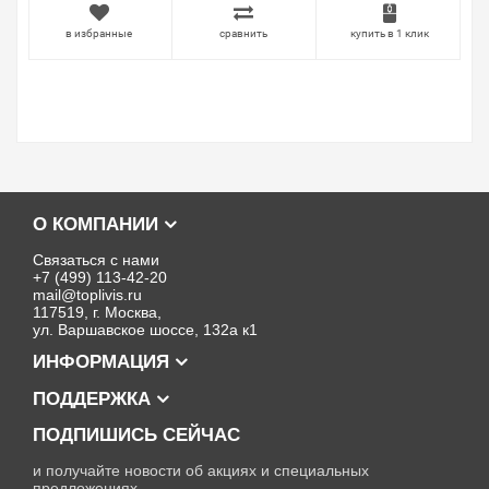
в избранные
сравнить
купить в 1 клик
О КОМПАНИИ
Связаться с нами
+7 (499) 113-42-20
mail@toplivis.ru
117519, г. Москва,
ул. Варшавское шоссе, 132а к1
ИНФОРМАЦИЯ
ПОДДЕРЖКА
ПОДПИШИСЬ СЕЙЧАС
и получайте новости об акциях и специальных
предложениях