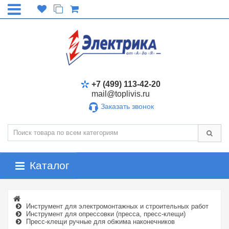
+7 (499) 113-42-20
mail@toplivis.ru
Заказать звонок
Каталог
Инструмент для электромонтажных и строительных работ
Инструмент для опрессовки (пресса, пресс-клещи)
Пресс-клещи ручные для обжима наконечников