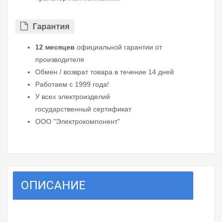
Гарантия
12 месяцев
официальной гарантии от
производителя
Обмен / возврат товара в течение 14 дней
Работаем с 1999 года!
У всех электроизделий
государственный сертификат
ООО "Электрокомпонент"
ОПИСАНИЕ