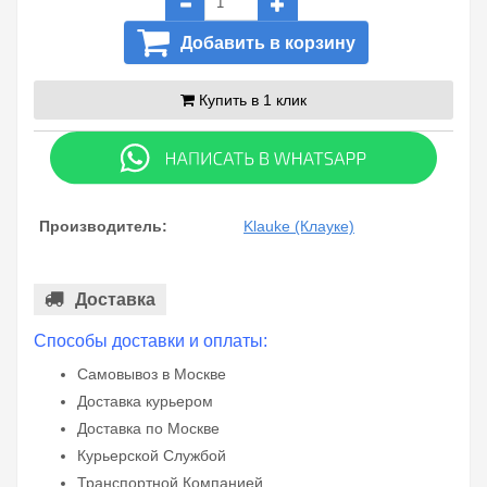
Добавить в корзину
Купить в 1 клик
Производитель:
Klauke (Клауке)
Доставка
Способы доставки и оплаты:
Самовывоз в Москве
Доставка курьером
Доставка по Москве
Курьерской Службой
Транспортной Компанией