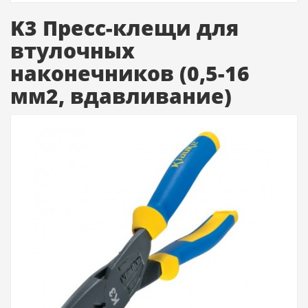
K3 Пресс-клещи для
втулочных
наконечников (0,5-16
мм2, вдавливание)