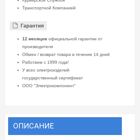
Курьерской Службой
Транспортной Компанией
Гарантия
12 месяцев
официальной гарантии от
производителя
Обмен / возврат товара в течение 14 дней
Работаем с 1999 года!
У всех электроизделий
государственный сертификат
ООО "Электрокомпонент"
ОПИСАНИЕ