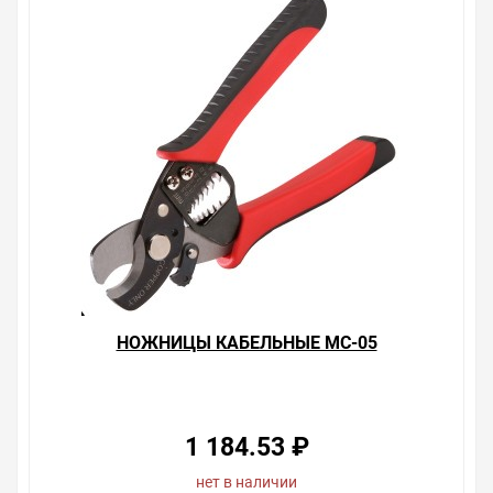
НОЖНИЦЫ КАБЕЛЬНЫЕ MC-05
1 184.53 ₽
нет в наличии