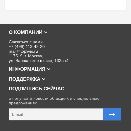
О КОМПАНИИ
Связаться с нами
+7 (499) 113-42-20
mail@toplivis.ru
117519, г. Москва,
ул. Варшавское шоссе, 132а к1
ИНФОРМАЦИЯ
ПОДДЕРЖКА
ПОДПИШИСЬ СЕЙЧАС
и получайте новости об акциях и специальных
предложениях
Карта сайта