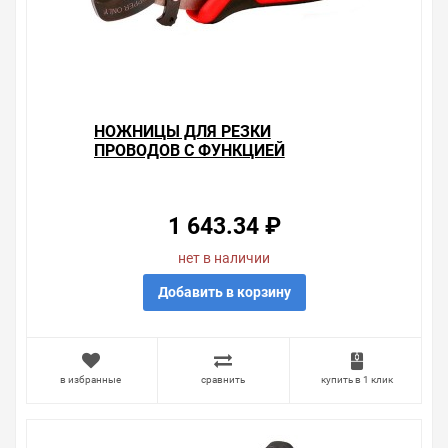
НОЖНИЦЫ ДЛЯ РЕЗКИ
ПРОВОДОВ С ФУНКЦИЕЙ
ЗАЧИСТКИ MC-04 КВТ
1 643.34 ₽
нет в наличии
Добавить в корзину
в избранные
сравнить
купить в 1 клик