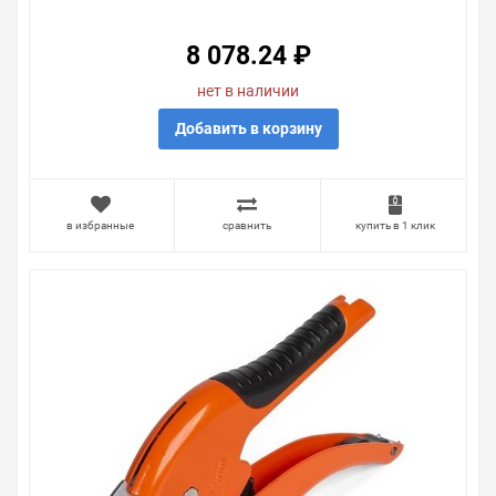
8 078.24 ₽
нет в наличии
Добавить в корзину
в избранные
сравнить
купить в 1 клик