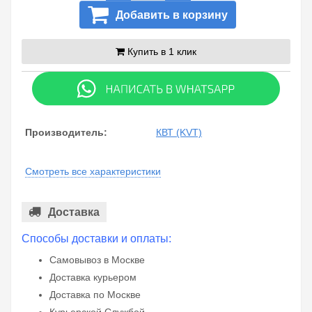
Добавить в корзину
Купить в 1 клик
Производитель:
КВТ (KVT)
Смотреть все характеристики
Доставка
Способы доставки и оплаты:
Самовывоз в Москве
Доставка курьером
Доставка по Москве