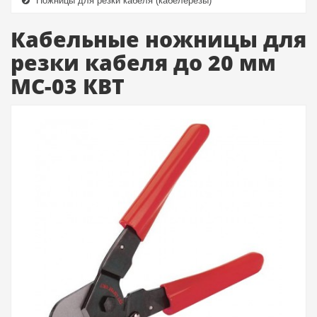
Ножницы для резки кабеля (кабелерезы)
Кабельные ножницы для
резки кабеля до 20 мм
MC-03 КВТ