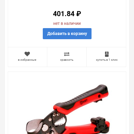
401.84 ₽
нет в наличии
Добавить в корзину
в избранные
сравнить
купить в 1 клик