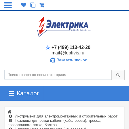
+7 (499) 113-42-20
mail@toplivis.ru
Заказать звонок
Каталог
Инструмент для электромонтажных и строительных работ
Ножницы для резки кабеля (кабелерезы), тросса,
проволочного лотка, болтов