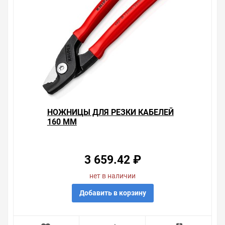
НОЖНИЦЫ ДЛЯ РЕЗКИ КАБЕЛЕЙ
160 ММ
3 659.42 ₽
нет в наличии
Добавить в корзину