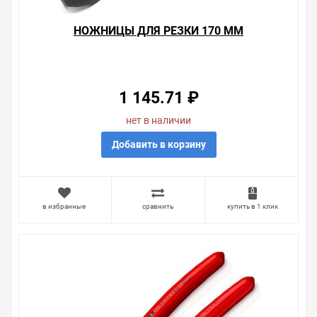
НОЖНИЦЫ ДЛЯ РЕЗКИ 170 ММ
1 145.71 ₽
нет в наличии
Добавить в корзину
в избранные
сравнить
купить в 1 клик