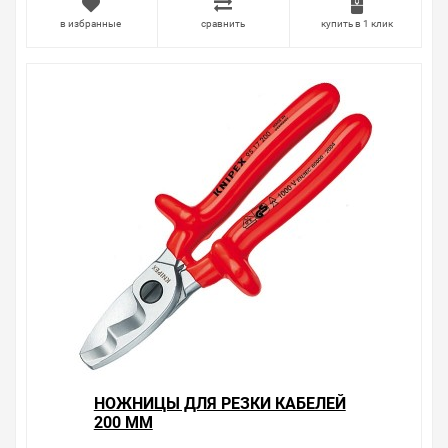
в избранные
сравнить
купить в 1 клик
НОЖНИЦЫ ДЛЯ РЕЗКИ КАБЕЛЕЙ
200 ММ