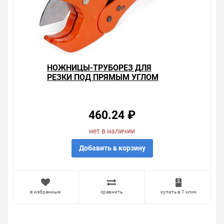
НОЖНИЦЫ-ТРУБОРЕЗ ДЛЯ
РЕЗКИ ПОД ПРЯМЫМ УГЛОМ
МЕТАЛЛОПЛАСТИКОВЫХ,
ПОЛИПРОПИЛЕНОВЫХ, ПВХ-ТРУБ
НТП-42
460.24 ₽
нет в наличии
Добавить в корзину
в избранные
сравнить
купить в 1 клик