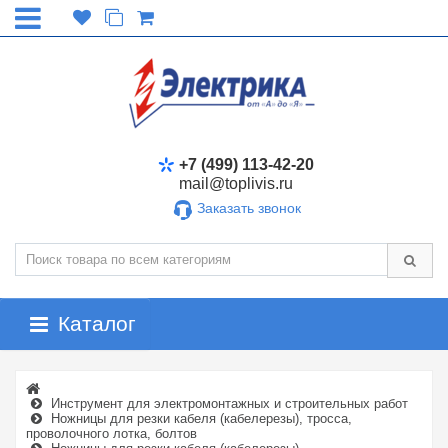
+7 (499) 113-42-20
mail@toplivis.ru
Заказать звонок
Каталог
Инструмент для электромонтажных и строительных работ
Ножницы для резки кабеля (кабелерезы), тросса,
проволочного лотка, болтов