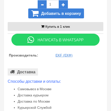
Добавить в корзину
Купить в 1 клик
Производитель:
EKF (ЕКФ)
Доставка
Способы доставки и оплаты:
Самовывоз в Москве
Доставка курьером
Доставка по Москве
Курьерской Службой