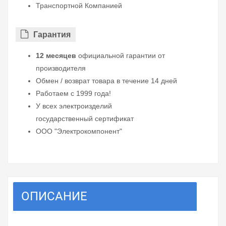
Транспортной Компанией
Гарантия
12 месяцев
официальной гарантии от
производителя
Обмен / возврат товара в течение 14 дней
Работаем с 1999 года!
У всех электроизделий
государственный сертификат
ООО "Электрокомпонент"
ОПИСАНИЕ