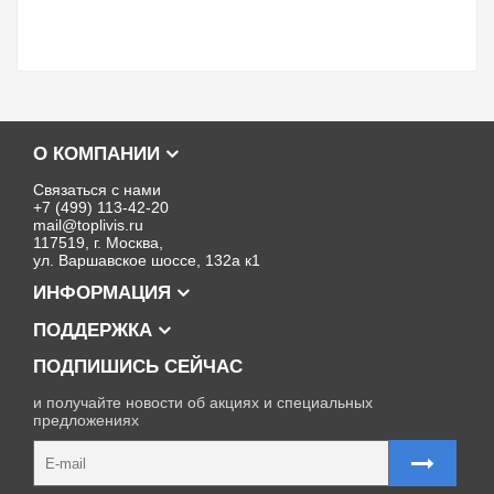
О КОМПАНИИ
Связаться с нами
+7 (499) 113-42-20
mail@toplivis.ru
117519, г. Москва,
ул. Варшавское шоссе, 132а к1
ИНФОРМАЦИЯ
ПОДДЕРЖКА
ПОДПИШИСЬ СЕЙЧАС
и получайте новости об акциях и специальных
предложениях