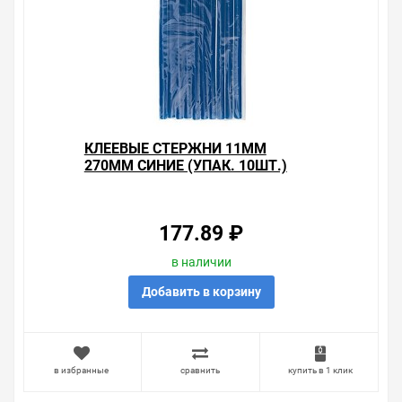
КЛЕЕВЫЕ СТЕРЖНИ 11ММ
270ММ СИНИЕ (УПАК. 10ШТ.)
177.89 ₽
в наличии
Добавить в корзину
в избранные
сравнить
купить в 1 клик