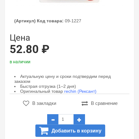
(Артикул) Код товара:
09-1227
Цена
52.80 ₽
в наличии
Актуальную цену и сроки подтвердим перед
заказом
Быстрая отгрузка (1–2 дня)
Оригинальный товар
rechin (Рексант)
В закладки
В сравнение
Добавить в корзину