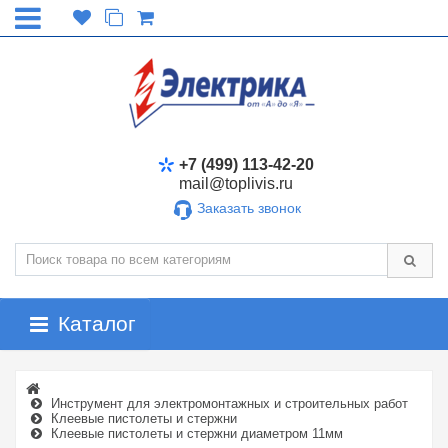
+7 (499) 113-42-20
mail@toplivis.ru
Заказать звонок
Каталог
Инструмент для электромонтажных и строительных работ
Клеевые пистолеты и стержни
Клеевые пистолеты и стержни диаметром 11мм