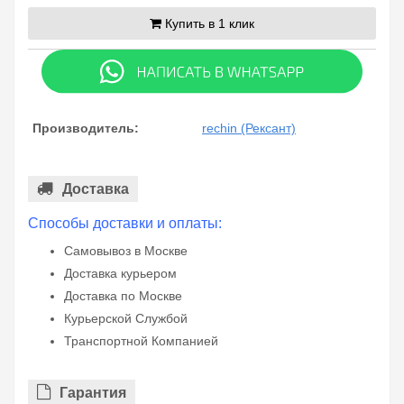
Купить в 1 клик
Производитель:
rechin (Рексант)
Доставка
Способы доставки и оплаты:
Самовывоз в Москве
Доставка курьером
Доставка по Москве
Курьерской Службой
Транспортной Компанией
Гарантия