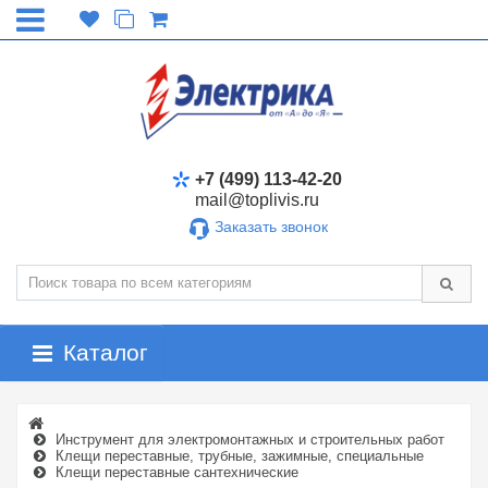
+7 (499) 113-42-20
mail@toplivis.ru
Заказать звонок
Каталог
Инструмент для электромонтажных и строительных работ
Клещи переставные, трубные, зажимные, специальные
Клещи переставные сантехнические