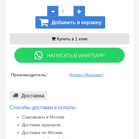
Добавить в корзину
Купить в 1 клик
Производитель:
Knipex (Книпекс)
Доставка
Способы доставки и оплаты:
Самовывоз в Москве
Доставка курьером
Доставка по Москве