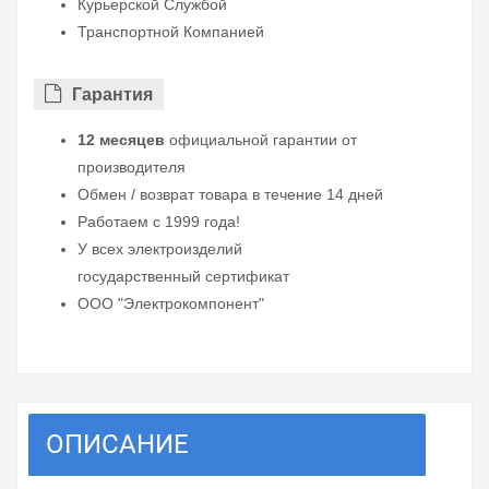
Курьерской Службой
Транспортной Компанией
Гарантия
12 месяцев
официальной гарантии от
производителя
Обмен / возврат товара в течение 14 дней
Работаем с 1999 года!
У всех электроизделий
государственный сертификат
ООО "Электрокомпонент"
ОПИСАНИЕ