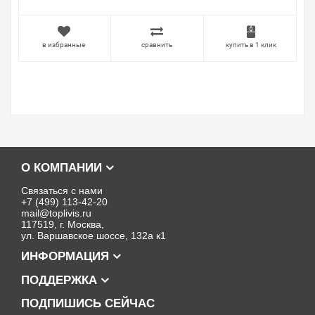
в избранные
сравнить
купить в 1 клик
О КОМПАНИИ
Связаться с нами
+7 (499) 113-42-20
mail@toplivis.ru
117519, г. Москва,
ул. Варшавское шоссе, 132а к1
ИНФОРМАЦИЯ
ПОДДЕРЖКА
ПОДПИШИСЬ СЕЙЧАС