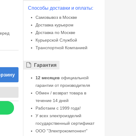
Способы доставки и оплаты:
Самовывоз в Москве
Доставка курьером
Доставка по Москве
перед
Курьерской Службой
Транспортной Компанией
Гарантия
орзину
12 месяцев
официальной
гарантии от производителя
Обмен / возврат товара в
течение 14 дней
Работаем с 1999 года!
У всех электроизделий
государственный сертификат
ООО "Электрокомпонент"