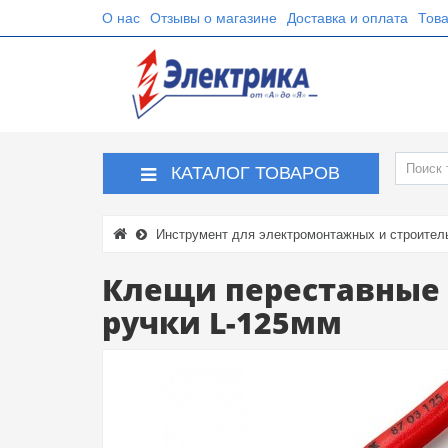
О нас
Отзывы о магазине
Доставка и оплата
Това
КАТАЛОГ ТОВАРОВ
Инструмент для электромонтажных и строител
Клещи переставные 
ручки L-125мм