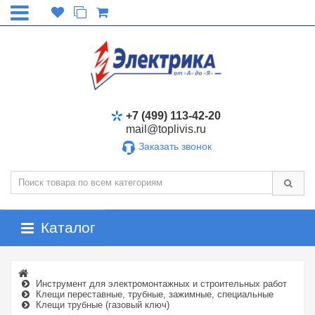
+7 (499) 113-42-20
mail@toplivis.ru
Заказать звонок
Каталог
Инструмент для электромонтажных и строительных работ
Клещи переставные, трубные, зажимные, специальные
Клещи трубные (газовый ключ)