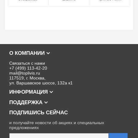
О КОМПАНИИ
Связаться с нами
+7 (499) 113-42-20
mail@toplivis.ru
117519, г. Москва,
ул. Варшавское шоссе, 132а к1
ИНФОРМАЦИЯ
ПОДДЕРЖКА
ПОДПИШИСЬ СЕЙЧАС
и получайте новости об акциях и специальных
предложениях