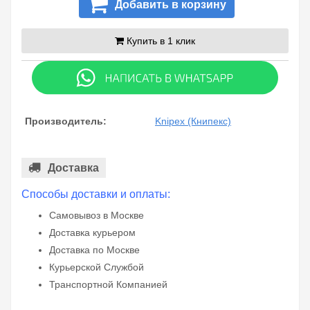
Добавить в корзину
Купить в 1 клик
Производитель:
Knipex (Книпекс)
Доставка
Способы доставки и оплаты:
Самовывоз в Москве
Доставка курьером
Доставка по Москве
Курьерской Службой
Транспортной Компанией