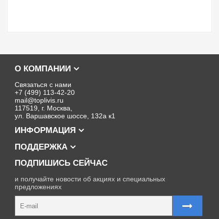
О КОМПАНИИ
Связаться с нами
+7 (499) 113-42-20
mail@toplivis.ru
117519, г. Москва,
ул. Варшавское шоссе, 132а к1
ИНФОРМАЦИЯ
ПОДДЕРЖКА
ПОДПИШИСЬ СЕЙЧАС
и получайте новости об акциях и специальных
предложениях