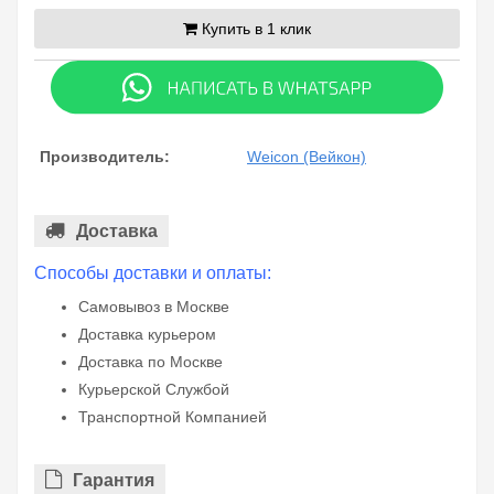
Купить в 1 клик
Производитель:
Weicon (Вейкон)
Доставка
Способы доставки и оплаты:
Самовывоз в Москве
Доставка курьером
Доставка по Москве
Курьерской Службой
Транспортной Компанией
Гарантия