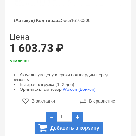
(Артикул) Код товара:
wcn16100300
Цена
1 603.73 ₽
в наличии
Актуальную цену и сроки подтвердим перед
заказом
Быстрая отгрузка (1–2 дня)
Оригинальный товар
Weicon (Вейкон)
В закладки
В сравнение
Добавить в корзину