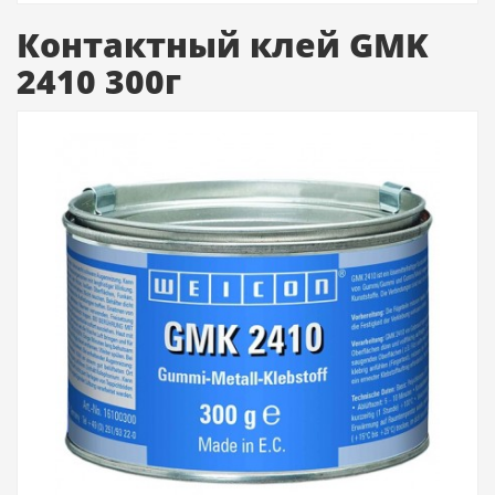
Контактный клей GMK
2410 300г