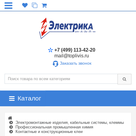
+7 (499) 113-42-20
mail@toplivis.ru
Заказать звонок
Каталог
Электромонтажные изделия, кабельные системы, клеммы
Профессиональная промышленная химия
Контактные и конструкционные клеи