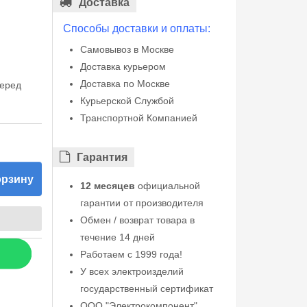
Доставка
Способы доставки и оплаты:
Самовывоз в Москве
Доставка курьером
Доставка по Москве
перед
Курьерской Службой
Транспортной Компанией
Гарантия
орзину
12 месяцев
официальной
гарантии от производителя
Обмен / возврат товара в
течение 14 дней
Работаем с 1999 года!
У всех электроизделий
государственный сертификат
ООО "Электрокомпонент"