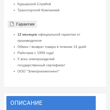
Курьерской Службой
Транспортной Компанией
Гарантия
12 месяцев
официальной гарантии от
производителя
Обмен / возврат товара в течение 14 дней
Работаем с 1999 года!
У всех электроизделий
государственный сертификат
ООО "Электрокомпонент"
ОПИСАНИЕ