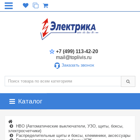
+7 (499) 113-42-20
mail@toplivis.ru
Заказать звонок
Каталог
НВО (Автоматические выключатели, УЗО, щиты, боксы,
электросчетчики)
Распределительные щиты и боксы, клеммники, аксессуары