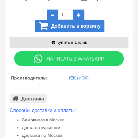
Добавить в корзину
Купить в 1 клик
Производитель:
IEK (ИЭК)
Доставка
Способы доставки и оплаты:
Самовывоз в Москве
Доставка курьером
Доставка по Москве