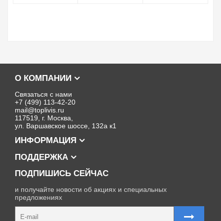
О КОМПАНИИ
Связаться с нами
+7 (499) 113-42-20
mail@toplivis.ru
117519, г. Москва,
ул. Варшавское шоссе, 132а к1
ИНФОРМАЦИЯ
ПОДДЕРЖКА
ПОДПИШИСЬ СЕЙЧАС
и получайте новости об акциях и специальных
предложениях