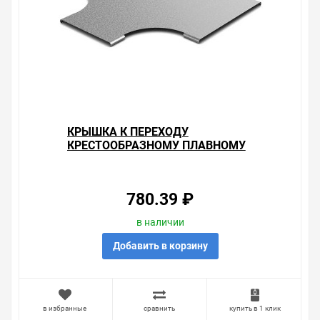
КРЫШКА К ПЕРЕХОДУ
КРЕСТООБРАЗНОМУ ПЛАВНОМУ
400Х200 OSTEC
780.39 ₽
в наличии
Добавить в корзину
в избранные
сравнить
купить в 1 клик