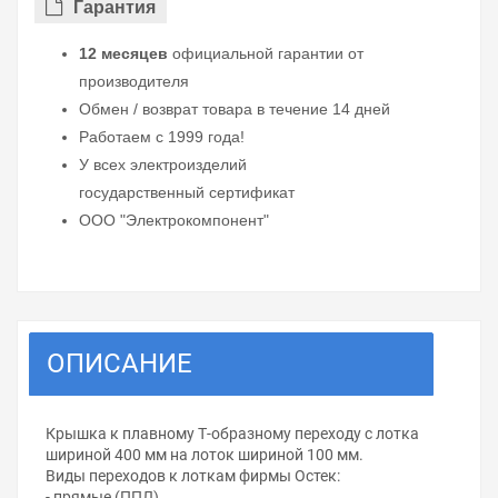
Гарантия
12 месяцев
официальной гарантии от
производителя
Обмен / возврат товара в течение 14 дней
Работаем с 1999 года!
У всех электроизделий
государственный сертификат
ООО "Электрокомпонент"
ОПИСАНИЕ
Крышка к плавному Т-образному переходу с лотка
шириной 400 мм на лоток шириной 100 мм.
Виды переходов к лоткам фирмы Остек:
- прямые (ППЛ)