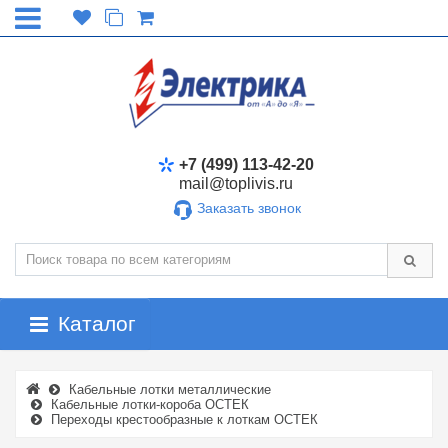
+7 (499) 113-42-20
mail@toplivis.ru
Заказать звонок
Каталог
Кабельные лотки металлические
Кабельные лотки-короба ОСТЕК
Переходы крестообразные к лоткам ОСТЕК