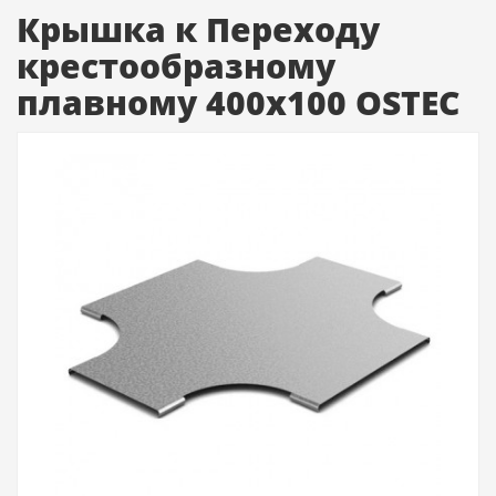
Крышка к Переходу
крестообразному
плавному 400х100 OSTEC