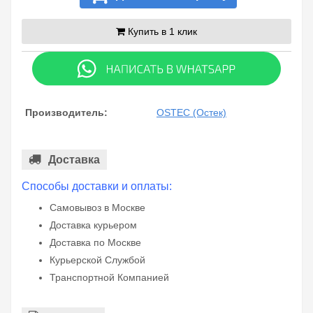
Купить в 1 клик
Производитель:
OSTEC (Остек)
Доставка
Способы доставки и оплаты:
Самовывоз в Москве
Доставка курьером
Доставка по Москве
Курьерской Службой
Транспортной Компанией