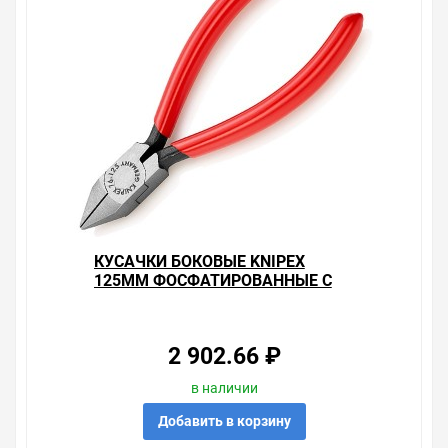
КУСАЧКИ БОКОВЫЕ KNIPEX
125ММ ФОСФАТИРОВАННЫЕ С
ОДНОКОМПОНЕНТНЫМИ
РУКОЯТКАМИ
2 902.66 ₽
в наличии
Добавить в корзину