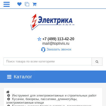
+7 (499) 113-42-20
mail@toplivis.ru
Заказать звонок
Каталог
Инструмент для электромонтажных и строительных работ
Кусачки, бокорезы, пассатижи, длинногубцы,
электромонтажные клещи