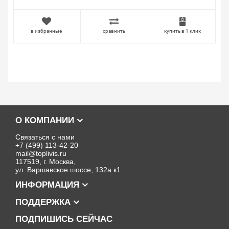
в избранные
сравнить
купить в 1 клик
О КОМПАНИИ
Связаться с нами
+7 (499) 113-42-20
mail@toplivis.ru
117519, г. Москва,
ул. Варшавское шоссе, 132а к1
ИНФОРМАЦИЯ
ПОДДЕРЖКА
ПОДПИШИСЬ СЕЙЧАС