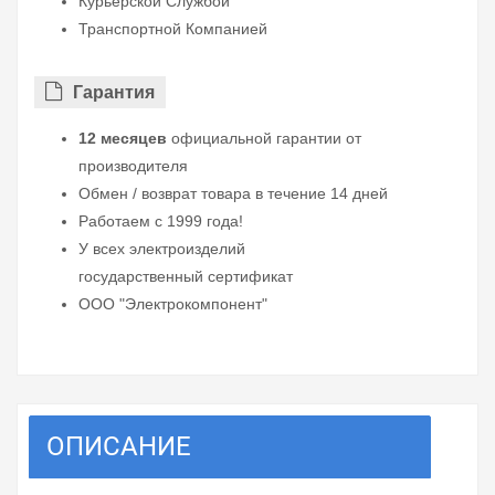
Курьерской Службой
Транспортной Компанией
Гарантия
12 месяцев
официальной гарантии от
производителя
Обмен / возврат товара в течение 14 дней
Работаем с 1999 года!
У всех электроизделий
государственный сертификат
ООО "Электрокомпонент"
ОПИСАНИЕ