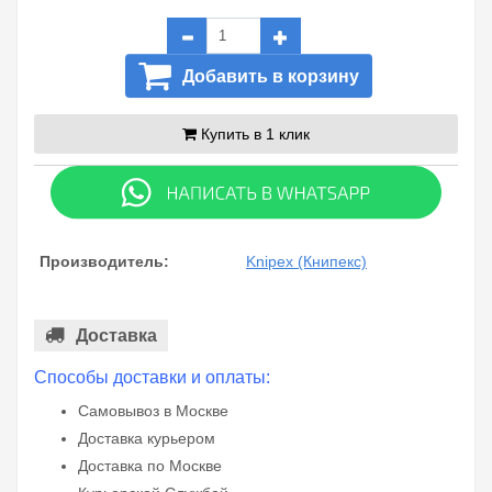
Добавить в корзину
Купить в 1 клик
Производитель:
Knipex (Книпекс)
Доставка
Способы доставки и оплаты:
Самовывоз в Москве
Доставка курьером
Доставка по Москве