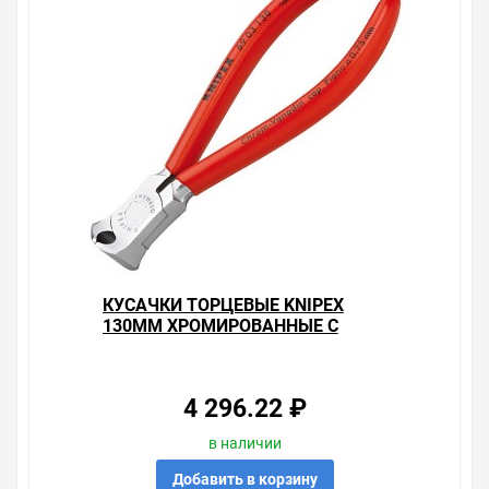
КУСАЧКИ ТОРЦЕВЫЕ KNIPEX
130ММ ХРОМИРОВАННЫЕ С
ОДНОКОМПОНЕНТНЫМИ
РУКОЯТКАМИ
4 296.22 ₽
в наличии
Добавить в корзину