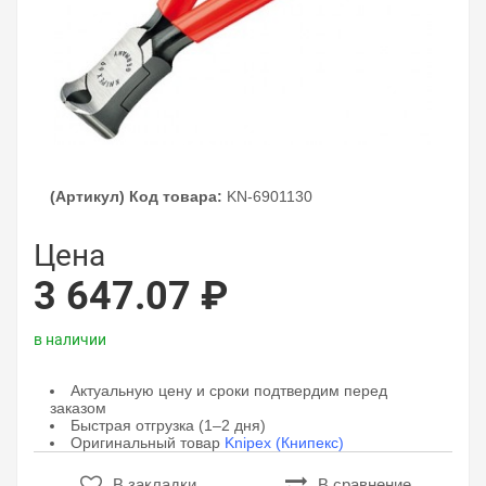
(Артикул) Код товара:
KN-6901130
Цена
3 647.07 ₽
в наличии
Актуальную цену и сроки подтвердим перед
заказом
Быстрая отгрузка (1–2 дня)
Оригинальный товар
Knipex (Книпекс)
В закладки
В сравнение