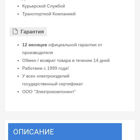
Курьерской Службой
Транспортной Компанией
Гарантия
12 месяцев
официальной гарантии от
производителя
Обмен / возврат товара в течение 14 дней
Работаем с 1999 года!
У всех электроизделий
государственный сертификат
ООО "Электрокомпонент"
ОПИСАНИЕ