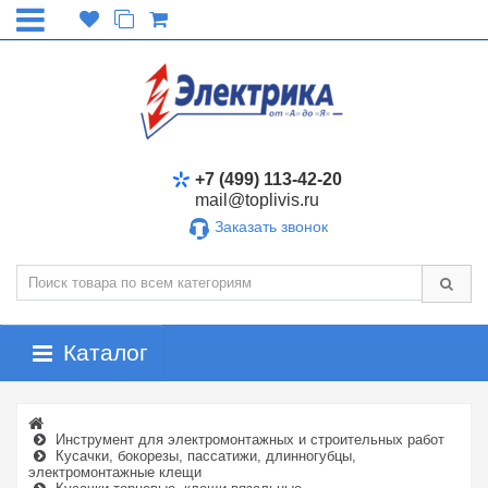
+7 (499) 113-42-20
mail@toplivis.ru
Заказать звонок
Каталог
Инструмент для электромонтажных и строительных работ
Кусачки, бокорезы, пассатижи, длинногубцы,
электромонтажные клещи