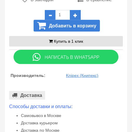
Добавить в корзину
Купить в 1 клик
Производитель:
Knipex (Книпекс)
Доставка
Способы доставки и оплаты:
Самовывоз в Москве
Доставка курьером
Доставка по Москве