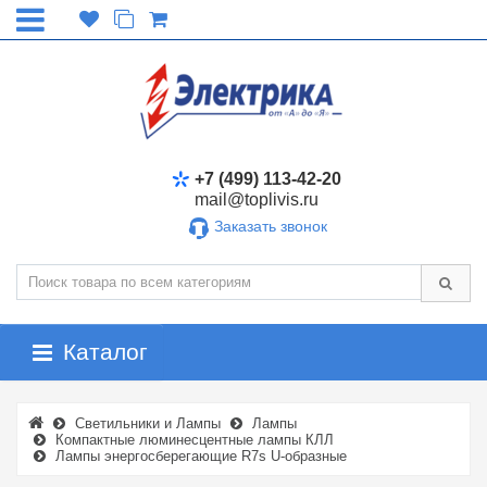
+7 (499) 113-42-20
mail@toplivis.ru
Заказать звонок
Каталог
Светильники и Лампы
Лампы
Компактные люминесцентные лампы КЛЛ
Лампы энергосберегающие R7s U-образные