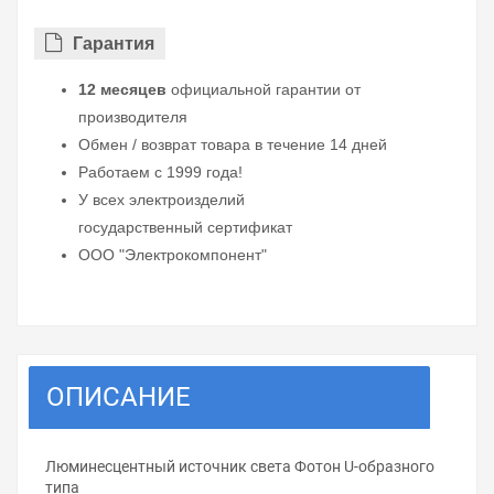
Гарантия
12 месяцев
официальной гарантии от
производителя
Обмен / возврат товара в течение 14 дней
Работаем с 1999 года!
У всех электроизделий
государственный сертификат
ООО "Электрокомпонент"
ОПИСАНИЕ
Люминесцентный источник света Фотон U-образного
типа