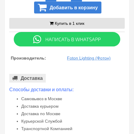
Добавить в корзину
Купить в 1 клик
Производитель:
Foton Lighting (Фотон)
Доставка
Способы доставки и оплаты:
Самовывоз в Москве
Доставка курьером
Доставка по Москве
Курьерской Службой
Транспортной Компанией