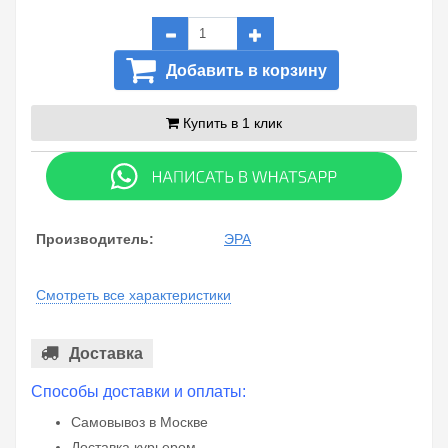
Добавить в корзину
Купить в 1 клик
Производитель:
ЭРА
Смотреть все характеристики
Доставка
Способы доставки и оплаты:
Самовывоз в Москве
Доставка курьером