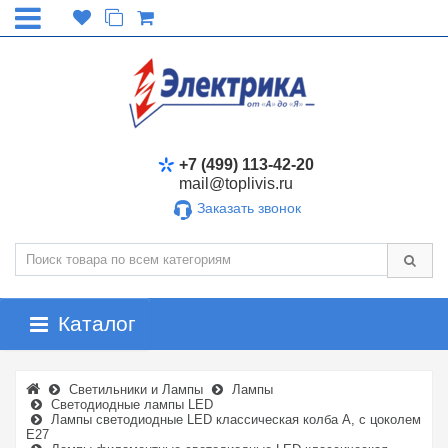
+7 (499) 113-42-20
mail@toplivis.ru
Заказать звонок
Каталог
Светильники и Лампы
Лампы
Светодиодные лампы LED
Лампы светодиодные LED классическая колба A, с цоколем
E27