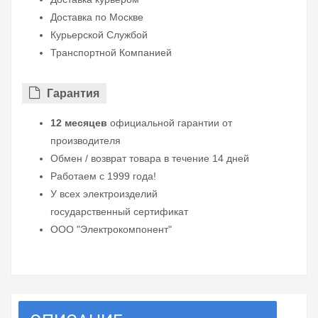
Доставка по Москве
Курьерской Службой
Транспортной Компанией
Гарантия
12 месяцев
официальной гарантии от
производителя
Обмен / возврат товара в течение 14 дней
Работаем с 1999 года!
У всех электроизделий
государственный сертификат
ООО "Электрокомпонент"