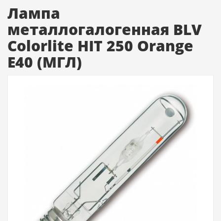
Лампа
металлогалогенная BLV
Colorlite HIT 250 Orange
Е40 (МГЛ)