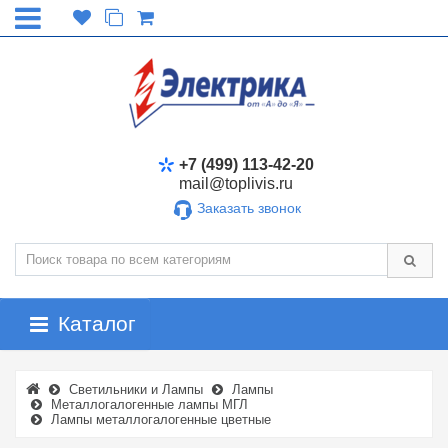
+7 (499) 113-42-20
mail@toplivis.ru
Заказать звонок
Каталог
Светильники и Лампы
Лампы
Металлогалогенные лампы МГЛ
Лампы металлогалогенные цветные