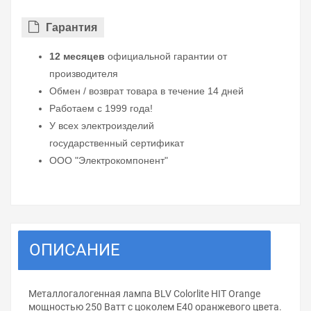
Гарантия
12 месяцев
официальной гарантии от
производителя
Обмен / возврат товара в течение 14 дней
Работаем с 1999 года!
У всех электроизделий
государственный сертификат
ООО "Электрокомпонент"
ОПИСАНИЕ
Металлогалогенная лампа BLV Colorlite HIT Orange
мощностью 250 Ватт с цоколем Е40 оранжевого цвета.