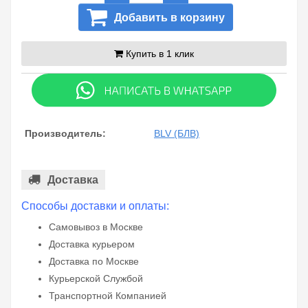
Добавить в корзину
Купить в 1 клик
Производитель:
BLV (БЛВ)
Доставка
Способы доставки и оплаты:
Самовывоз в Москве
Доставка курьером
Доставка по Москве
Курьерской Службой
Транспортной Компанией