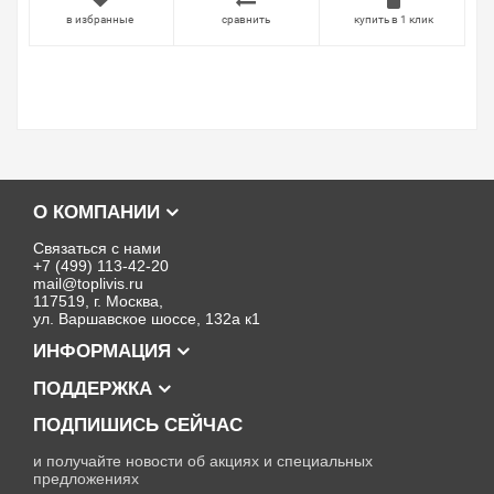
в избранные
сравнить
купить в 1 клик
О КОМПАНИИ
Связаться с нами
+7 (499) 113-42-20
mail@toplivis.ru
117519, г. Москва,
ул. Варшавское шоссе, 132а к1
ИНФОРМАЦИЯ
ПОДДЕРЖКА
ПОДПИШИСЬ СЕЙЧАС
и получайте новости об акциях и специальных
предложениях