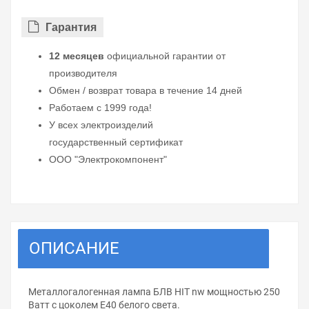
Гарантия
12 месяцев
официальной гарантии от
производителя
Обмен / возврат товара в течение 14 дней
Работаем с 1999 года!
У всех электроизделий
государственный сертификат
ООО "Электрокомпонент"
ОПИСАНИЕ
Металлогалогенная лампа БЛВ HIT nw мощностью 250
Ватт с цоколем E40 белого света.