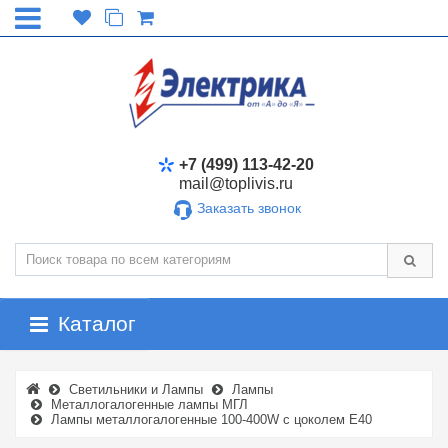
+7 (499) 113-42-20
mail@toplivis.ru
Заказать звонок
Каталог
Светильники и Лампы
Лампы
Металлогалогенные лампы МГЛ
Лампы металлогалогенные 100-400W с цоколем E40