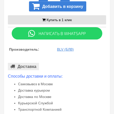
Добавить в корзину
Купить в 1 клик
Производитель:
BLV (БЛВ)
Доставка
Способы доставки и оплаты:
Самовывоз в Москве
Доставка курьером
Доставка по Москве
Курьерской Службой
Транспортной Компанией