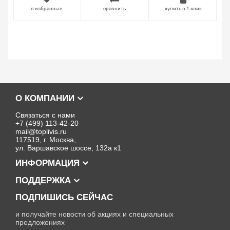
в избранные
сравнить
купить в 1 клик
О КОМПАНИИ
Связаться с нами
+7 (499) 113-42-20
mail@toplivis.ru
117519, г. Москва,
ул. Варшавское шоссе, 132а к1
ИНФОРМАЦИЯ
ПОДДЕРЖКА
ПОДПИШИСЬ СЕЙЧАС
и получайте новости об акциях и специальных
предложениях