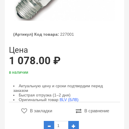
(Артикул) Код товара:
227001
Цена
1 078.00 ₽
в наличии
Актуальную цену и сроки подтвердим перед
заказом
Быстрая отгрузка (1–2 дня)
Оригинальный товар
BLV (БЛВ)
В закладки
В сравнение